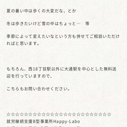
夏の暑い中は歩くの大変だな、とか
冬は歩きたいけど雪の中はちょっと… 等
季節によって変えたいなという方も併せてご相談いただけ
ればと思います。
もちろん、西18丁目駅以外に大通駅を中心とした無料送
迎を行っていますので、
こちらもお問い合わせください。
☆☆☆☆☆☆☆☆☆☆☆☆☆☆☆☆☆☆☆☆☆☆☆☆
就労継続支援B型事業所Happy-Labo