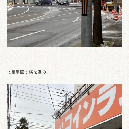
北星学園の横を進み、