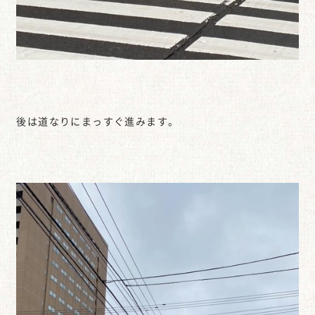
後は道なりにまっすぐ進みます。