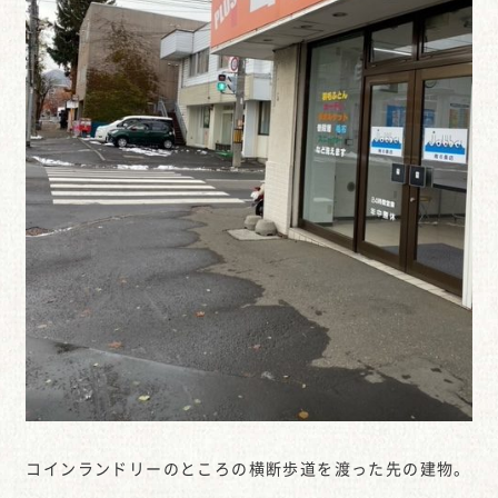
コインランドリーのところの横断歩道を渡った先の建物。