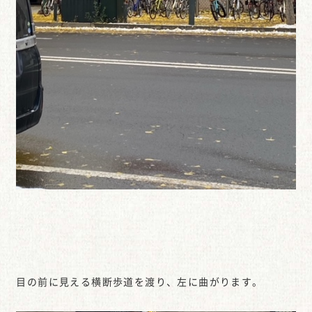
目の前に見える横断歩道を渡り、左に曲がります。