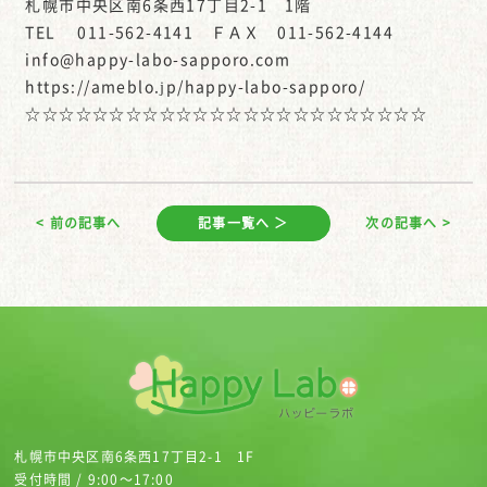
札幌市中央区南6条西17丁目2-1 1階
TEL 011-562-4141 ＦＡＸ 011-562-4144
info@happy-labo-sapporo.com
https://ameblo.jp/happy-labo-sapporo/
☆☆☆☆☆☆☆☆☆☆☆☆☆☆☆☆☆☆☆☆☆☆☆☆
< 前の記事へ
記事一覧へ ＞
次の記事へ >
札幌市中央区南6条西17丁目2-1 1F
受付時間 / 9:00～17:00