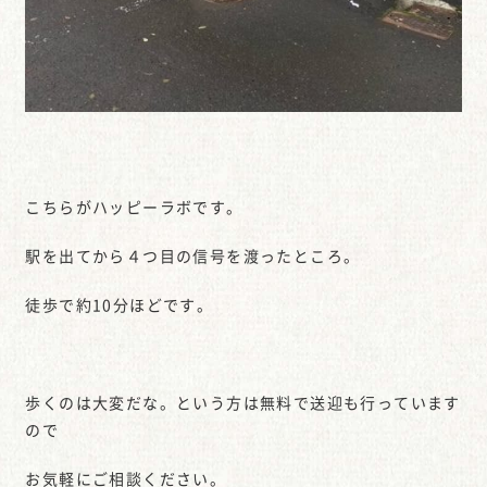
こちらがハッピーラボです。
駅を出てから４つ目の信号を渡ったところ。
徒歩で約10分ほどです。
歩くのは大変だな。という方は無料で送迎も行っています
ので
お気軽にご相談ください。