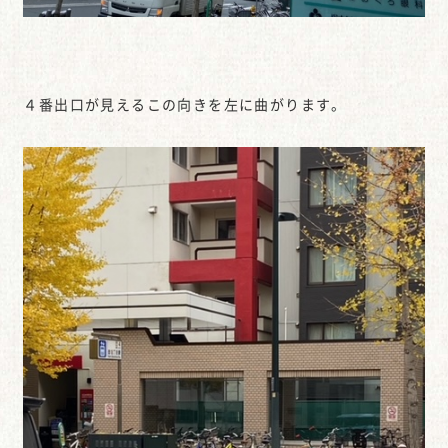
４番出口が見えるこの向きを左に曲がります。