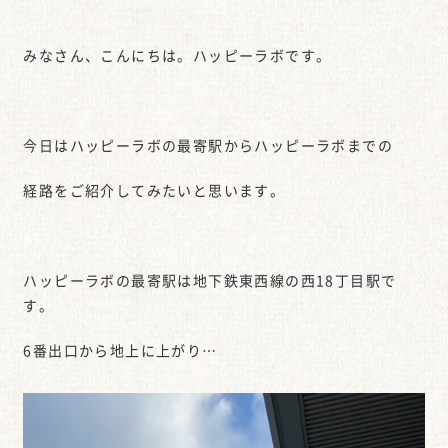
みなさん、こんにちは。ハッピーラボです。
今日はハッピーラボの最寄駅からハッピーラボまでの
経路をご紹介してみたいと思います。
ハッピーラボの最寄駅は地下鉄東西線の西18丁目駅で
す。
6番出口から地上に上がり…