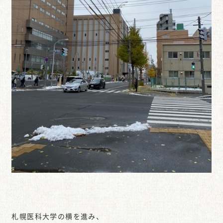
札幌医科大学の横を進み、