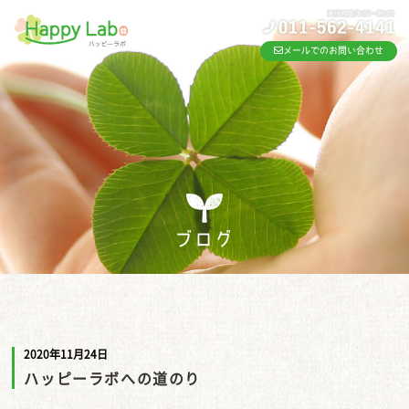
メールでのお問い合わせ
ブログ
2020年11月24日
ハッピーラボへの道のり