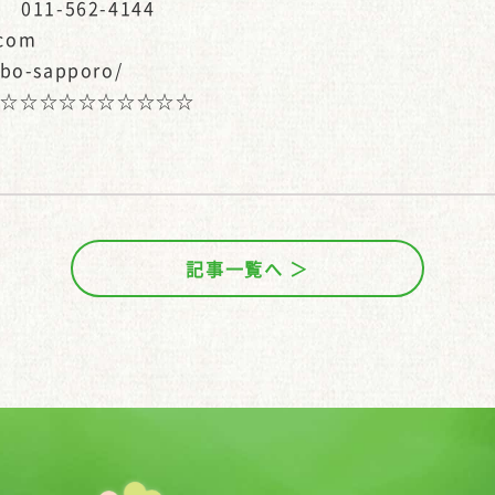
011-562-4144
.com
abo-sapporo/
☆☆☆☆☆☆☆☆☆☆☆
記事一覧へ ＞