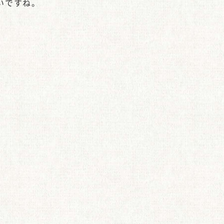
いですね。