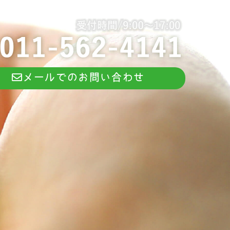
メールでのお問い合わせ