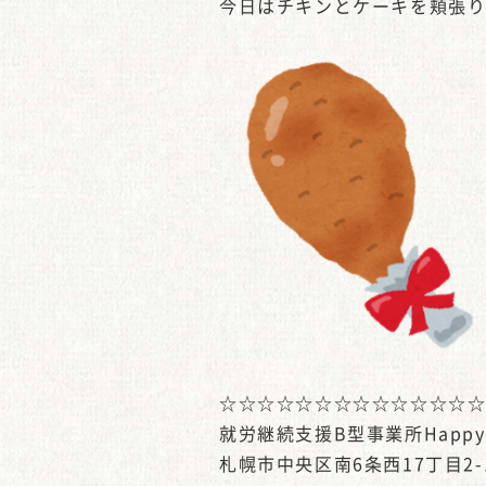
今日はチキンとケーキを頬張
☆☆☆☆☆☆☆☆☆☆☆☆☆
就労継続支援B型事業所Happy-
札幌市中央区南6条西17丁目2-