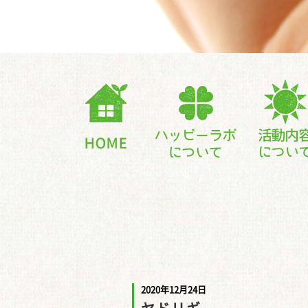
2020年12月24日