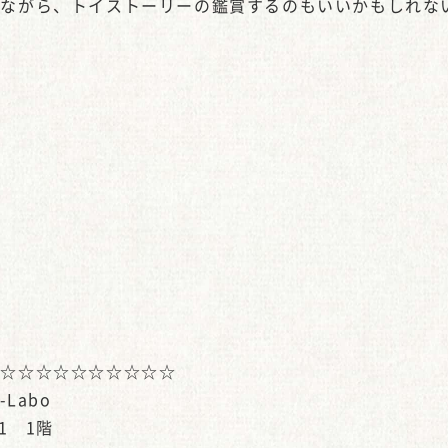
りながら、トイストーリーの鑑賞するのもいいかもしれな
☆☆☆☆☆☆☆☆☆☆☆
Labo
1 1階