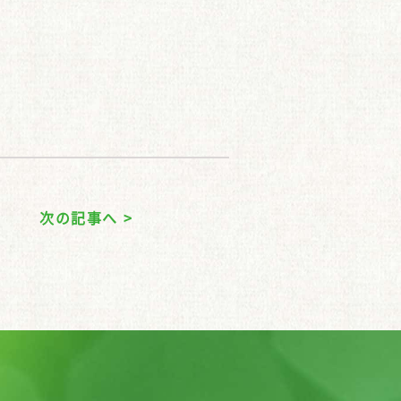
次の記事へ >