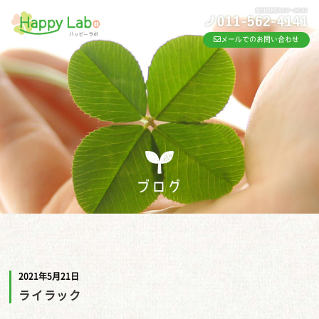
メールでのお問い合わせ
ブログ
2021年5月21日
ライラック