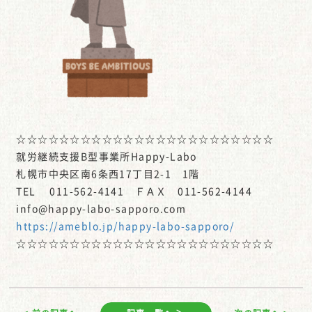
☆☆☆☆☆☆☆☆☆☆☆☆☆☆☆☆☆☆☆☆☆☆☆☆
就労継続支援B型事業所Happy-Labo
札幌市中央区南6条西17丁目2-1 1階
TEL 011-562-4141 ＦＡＸ 011-562-4144
info@happy-labo-sapporo.com
https://ameblo.jp/happy-labo-sapporo/
☆☆☆☆☆☆☆☆☆☆☆☆☆☆☆☆☆☆☆☆☆☆☆☆