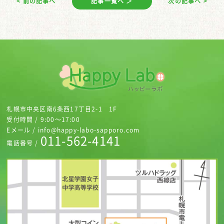
< 前の記事へ
記事一覧へ ＞
次の記事へ >
札幌市中央区南6条西17丁目2-1 1F
受付時間 / 9:00～17:00
Eメール / info@happy-labo-sapporo.com
011-562-4141
電話番号 /