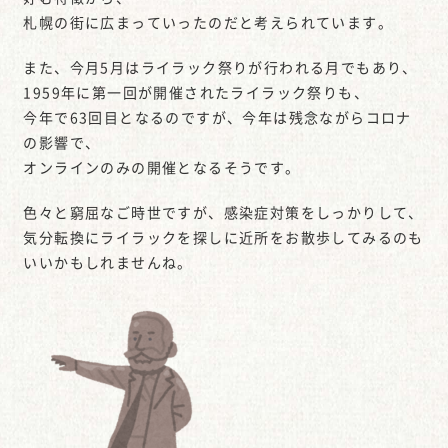
札幌の街に広まっていったのだと考えられています。
また、今月5月はライラック祭りが行われる月でもあり、
1959年に第一回が開催されたライラック祭りも、
今年で63回目となるのですが、今年は残念ながらコロナ
の影響で、
オンラインのみの開催となるそうです。
色々と窮屈なご時世ですが、感染症対策をしっかりして、
気分転換にライラックを探しに近所をお散歩してみるのも
いいかもしれませんね。