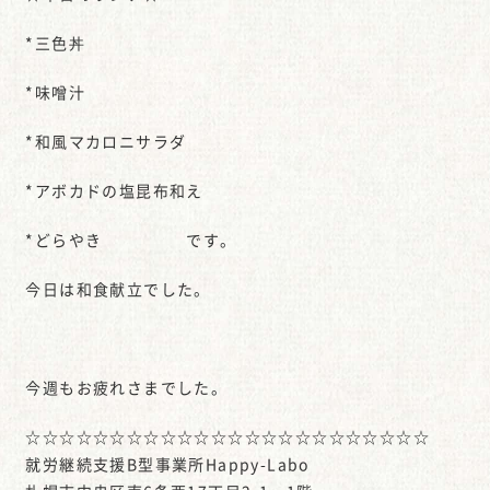
*三色丼
*味噌汁
*和風マカロニサラダ
*アボカドの塩昆布和え
*どらやき です。
今日は和食献立でした。
今週もお疲れさまでした。
☆☆☆☆☆☆☆☆☆☆☆☆☆☆☆☆☆☆☆☆☆☆☆☆
就労継続支援B型事業所Happy-Labo