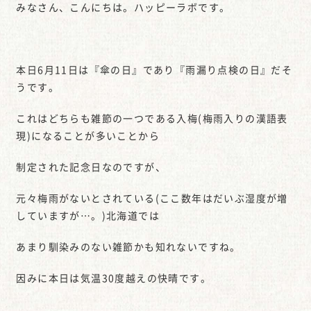
みなさん、こんにちは。ハッピーラボです。
本日6月11日は『傘の日』であり『雨漏り点検の日』だそ
うです。
これはどちらも雑節の一つである入梅(梅雨入りの漢語表
現)になることが多いことから
制定された記念日なのですが、
元々梅雨がないとされている(ここ数年はだいぶ湿度が増
していますが…。)北海道では
あまり馴染みのない雑節かも知れないですね。
因みに本日は気温30度越えの快晴です。