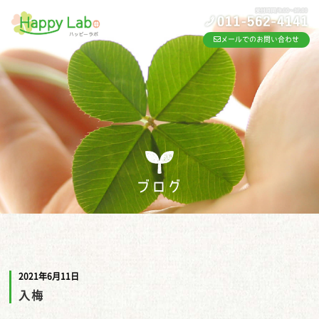
メールでのお問い合わせ
ブログ
2021年6月11日
入梅