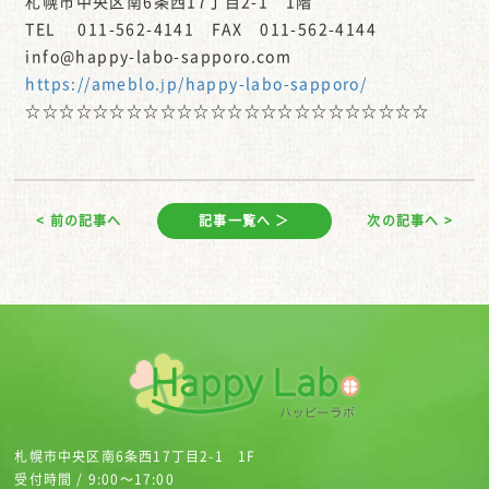
札幌市中央区南6条西17丁目2-1 1階
TEL 011-562-4141 FAX 011-562-4144
info@happy-labo-sapporo.com
https://ameblo.jp/happy-labo-sapporo/
☆☆☆☆☆☆☆☆☆☆☆☆☆☆☆☆☆☆☆☆☆☆☆☆
< 前の記事へ
記事一覧へ ＞
次の記事へ >
札幌市中央区南6条西17丁目2-1 1F
受付時間 / 9:00～17:00