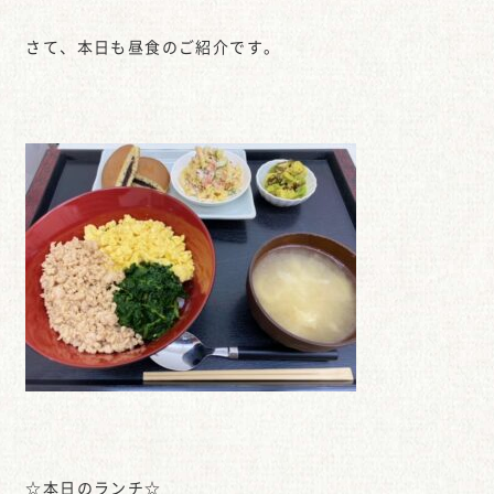
さて、本日も昼食のご紹介です。
☆本日のランチ☆