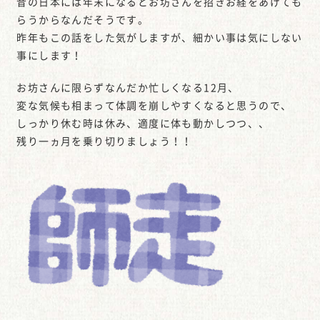
昔の日本には年末になるとお坊さんを招きお経をあげても
らうからなんだそうです。
昨年もこの話をした気がしますが、細かい事は気にしない
事にします！
お坊さんに限らずなんだか忙しくなる12月、
変な気候も相まって体調を崩しやすくなると思うので、
しっかり休む時は休み、適度に体も動かしつつ、、
残り一ヵ月を乗り切りましょう！！