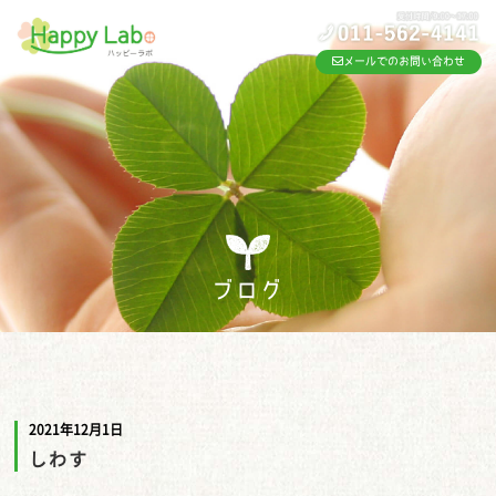
メールでのお問い合わせ
ブログ
2021年12月1日
しわす