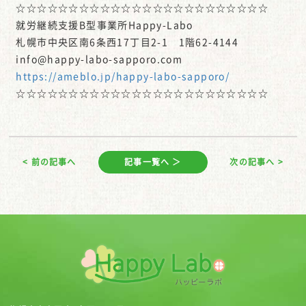
☆☆☆☆☆☆☆☆☆☆☆☆☆☆☆☆☆☆☆☆☆☆☆☆
就労継続支援B型事業所Happy-Labo
札幌市中央区南6条西17丁目2-1 1階62-4144
info@happy-labo-sapporo.com
https://ameblo.jp/happy-labo-sapporo/
☆☆☆☆☆☆☆☆☆☆☆☆☆☆☆☆☆☆☆☆☆☆☆☆
< 前の記事へ
記事一覧へ ＞
次の記事へ >