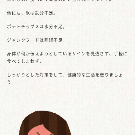
他にも、氷は鉄分不足。
ポテトチップスは水分不足。
ジャンクフードは睡眠不足。
身体が何か伝えようとしているサインを見逃さず、手軽に
食べてしまわず、
しっかりとした対策をして、健康的な生活を送りましょ
う。