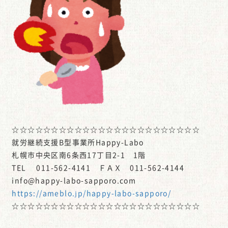
☆☆☆☆☆☆☆☆☆☆☆☆☆☆☆☆☆☆☆☆☆☆☆☆
就労継続支援B型事業所Happy-Labo
札幌市中央区南6条西17丁目2-1 1階
TEL 011-562-4141 ＦＡＸ 011-562-4144
info@happy-labo-sapporo.com
https://ameblo.jp/happy-labo-sapporo/
☆☆☆☆☆☆☆☆☆☆☆☆☆☆☆☆☆☆☆☆☆☆☆☆