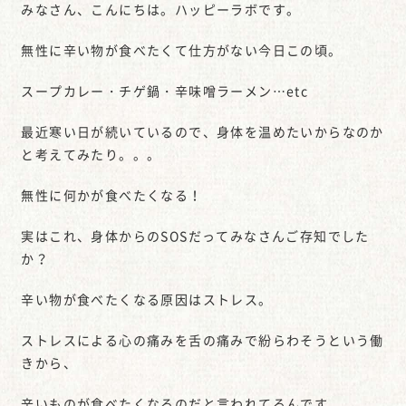
みなさん、こんにちは。ハッピーラボです。
無性に辛い物が食べたくて仕方がない今日この頃。
スープカレー・チゲ鍋・辛味噌ラーメン…etc
最近寒い日が続いているので、身体を温めたいからなのか
と考えてみたり。。。
無性に何かが食べたくなる！
実はこれ、身体からのSOSだってみなさんご存知でした
か？
辛い物が食べたくなる原因はストレス。
ストレスによる心の痛みを舌の痛みで紛らわそうという働
きから、
辛いものが食べたくなるのだと言われてるんです。