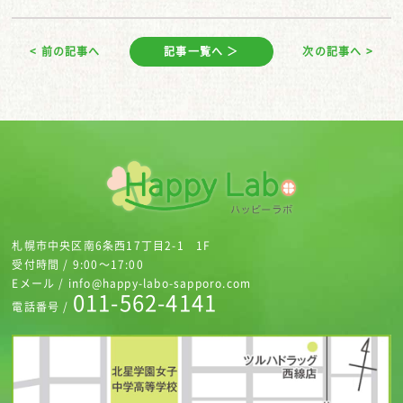
< 前の記事へ
記事一覧へ ＞
次の記事へ >
札幌市中央区南6条西17丁目2-1 1F
受付時間 / 9:00～17:00
Eメール / info@happy-labo-sapporo.com
011-562-4141
電話番号 /