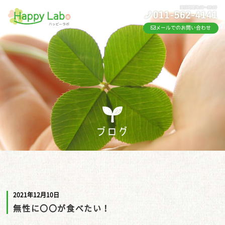
メールでのお問い合わせ
ブログ
2021年12月10日
無性に〇〇が食べたい！