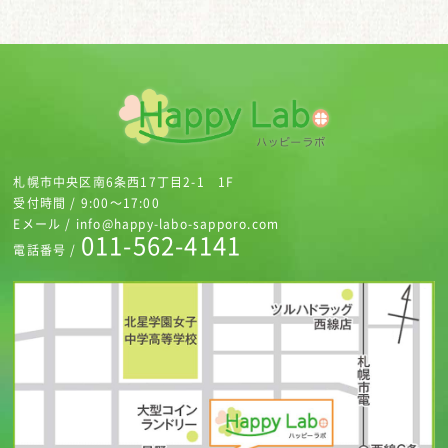
札幌市中央区南6条西17丁目2-1 1F
受付時間 / 9:00～17:00
Eメール / info@happy-labo-sapporo.com
011-562-4141
電話番号 /