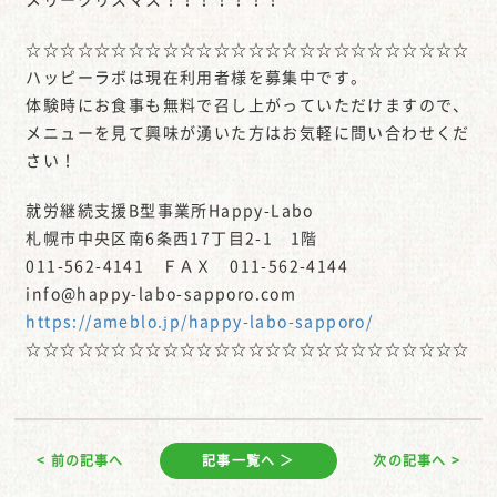
☆☆☆☆☆☆☆☆☆☆☆☆☆☆☆☆☆☆☆☆☆☆☆☆☆☆
ハッピーラボは現在利用者様を募集中です。
体験時にお食事も無料で召し上がっていただけますので、
メニューを見て興味が湧いた方はお気軽に問い合わせくだ
さい！
就労継続支援B型事業所Happy-Labo
札幌市中央区南6条西17丁目2-1 1階
011-562-4141 ＦＡＸ 011-562-4144
info@happy-labo-sapporo.com
https://ameblo.jp/happy-labo-sapporo/
☆☆☆☆☆☆☆☆☆☆☆☆☆☆☆☆☆☆☆☆☆☆☆☆☆☆
< 前の記事へ
記事一覧へ ＞
次の記事へ >