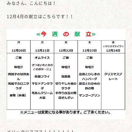
みなさん、こんにちは！
12月4月の献立はこちらです！！
メリークリスマス！！！！！！！