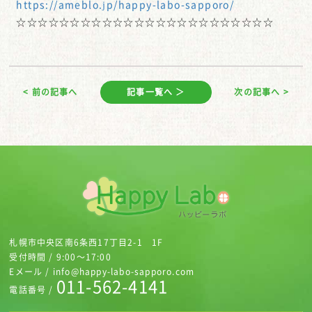
https://ameblo.jp/happy-labo-sapporo/
☆☆☆☆☆☆☆☆☆☆☆☆☆☆☆☆☆☆☆☆☆☆☆☆
< 前の記事へ
記事一覧へ ＞
次の記事へ >
札幌市中央区南6条西17丁目2-1 1F
受付時間 / 9:00～17:00
Eメール / info@happy-labo-sapporo.com
011-562-4141
電話番号 /