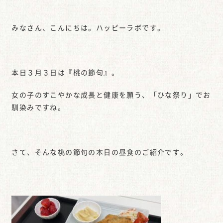
みなさん、こんにちは。ハッピーラボです。
本日３月３日は『桃の節句』。
女の子のすこやかな成長と健康を願う、「ひな祭り」でお
馴染みですね。
さて、そんな桃の節句の本日の昼食のご紹介です。