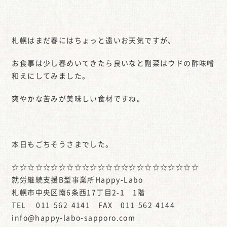
札幌はまだ春にはちょっと遠いお天気ですが、
お食事は少し春めいてきたら良いなと副菜はウドの酢味噌
和えにしてみました。
爽やかな苦みが美味しい食材ですね。
本日もごちそうさまでした。
☆☆☆☆☆☆☆☆☆☆☆☆☆☆☆☆☆☆☆☆☆☆☆☆
就労継続支援B型事業所Happy-Labo
札幌市中央区南6条西17丁目2-1 1階
TEL 011-562-4141 FAX 011-562-4144
info@happy-labo-sapporo.com