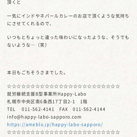
頂くと
一気にインドやネパールカレーのお店で頂くような気持ち
にさせてくれるので、
いつもとちょっと違った味わいになったような、そうでも
ないような…（笑）
本日もごちそうさまでした。
☆☆☆☆☆☆☆☆☆☆☆☆☆☆☆☆☆☆☆☆☆☆☆☆
就労継続支援B型事業所Happy-Labo
札幌市中央区南6条西17丁目2-1 1階
TEL 011-562-4141 FAX 011-562-4144
info@happy-labo-sapporo.com
https://ameblo.jp/happy-labo-sapporo/
☆☆☆☆☆☆☆☆☆☆☆☆☆☆☆☆☆☆☆☆☆☆☆☆