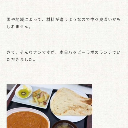
国や地域によって、材料が違うようなので中々奥深いかも
しれません。
さて、そんなナンですが、本日ハッピーラボのランチでい
ただきました。