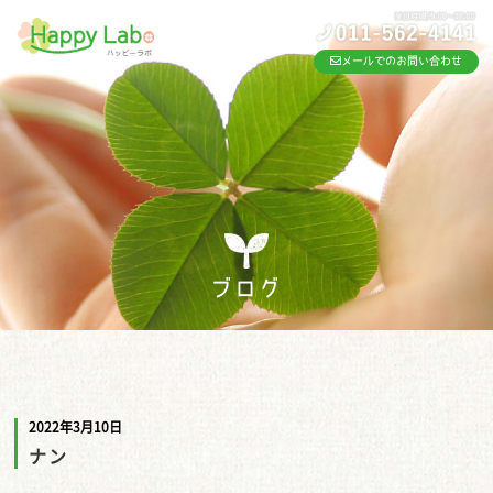
メールでのお問い合わせ
ブログ
2022年3月10日
ナン