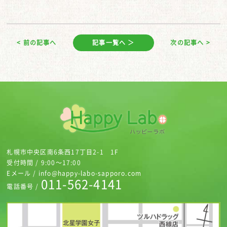
< 前の記事へ
記事一覧へ ＞
次の記事へ >
札幌市中央区南6条西17丁目2-1 1F
受付時間 / 9:00～17:00
Eメール / info@happy-labo-sapporo.com
011-562-4141
電話番号 /