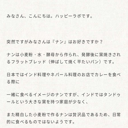
みなさん、こんにちは。ハッピーラボです。
突然ですがみなさんは『ナン』はお好きですか？
ナンは小麦粉・水・酵母から作られ、発酵後に窯焼きされ
るフラットブレッド（伸ばして焼く平たいパン）です。
日本ではインド料理やネパール料理のお店でカレーを食べ
る際に
一緒に食べるイメージのナンですが、インドではタンドゥ
ールという大きな窯を持つ家庭が少なく、
また精白した小麦粉で作るナンは贅沢品であるため、日常
的に食べるものではないようです。