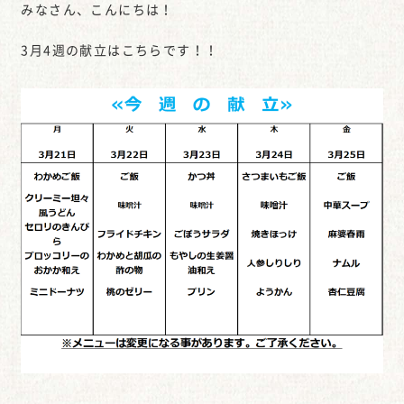
みなさん、こんにちは！
3月4週の献立はこちらです！！