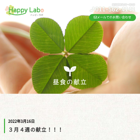
メールでのお問い合わせ
昼食の献立
2022年3月16日
３月４週の献立！！！