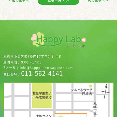
< 前の記事へ
記事一覧へ ＞
次の記事へ >
札幌市中央区南6条西17丁目2-1 1F
受付時間 / 9:00～17:00
Eメール / info@happy-labo-sapporo.com
011-562-4141
電話番号 /