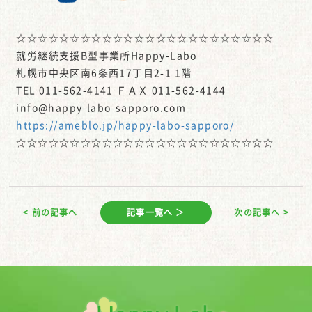
☆☆☆☆☆☆☆☆☆☆☆☆☆☆☆☆☆☆☆☆☆☆☆☆
就労継続支援B型事業所Happy-Labo
札幌市中央区南6条西17丁目2-1 1階
TEL 011-562-4141 ＦＡＸ 011-562-4144
info@happy-labo-sapporo.com
https://ameblo.jp/happy-labo-sapporo/
☆☆☆☆☆☆☆☆☆☆☆☆☆☆☆☆☆☆☆☆☆☆☆☆
< 前の記事へ
記事一覧へ ＞
次の記事へ >