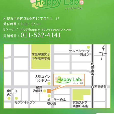
札幌市中央区南6条西17丁目2-1 1F
受付時間 / 9:00～17:00
Eメール / info@happy-labo-sapporo.com
011-562-4141
電話番号 /