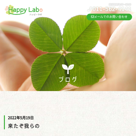
メールでのお問い合わせ
ブログ
2022年5月19日
来たぞ我らの