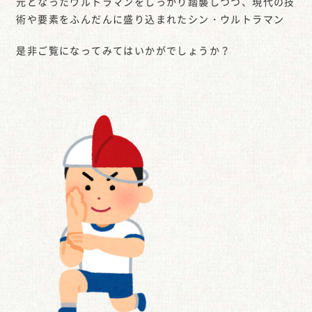
元となったウルトラマンをしっかり踏襲しつつ、現代の技
術や要素をふんだんに盛り込まれたシン・ウルトラマン
是非ご覧になってみてはいかがでしょうか？