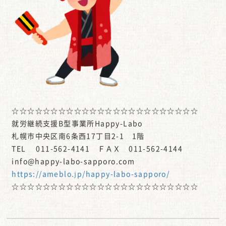
☆☆☆☆☆☆☆☆☆☆☆☆☆☆☆☆☆☆☆☆☆☆☆☆
就労継続支援B型事業所Happy-Labo
札幌市中央区南6条西17丁目2-1 1階
TEL 011-562-4141 ＦＡＸ 011-562-4144
info@happy-labo-sapporo.com
https://ameblo.jp/happy-labo-sapporo/
☆☆☆☆☆☆☆☆☆☆☆☆☆☆☆☆☆☆☆☆☆☆☆☆