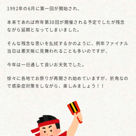
1992年の6月に第一回が開始され、
本来であれば昨年第30回が開催される予定でしたが残念
ながら延期となってしまいました。
そんな残念な思いを払拭するかのように、例年ファイナル
当日は悪天候に見舞われることも多いのですが、
今年は一日通して良いお天気でした。
徐々に各地でお祭りが再開され始めていますが、折角なの
で感染症対策をしながら、楽しみましょう！！