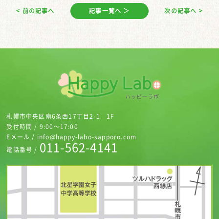
< 前の記事へ
記事一覧へ ＞
次の記事へ >
札幌市中央区南6条西17丁目2-1 1F
受付時間 / 9:00～17:00
Eメール / info@happy-labo-sapporo.com
011-562-4141
電話番号 /