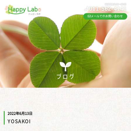
メールでのお問い合わせ
ブログ
2022年6月13日
YOSAKOI