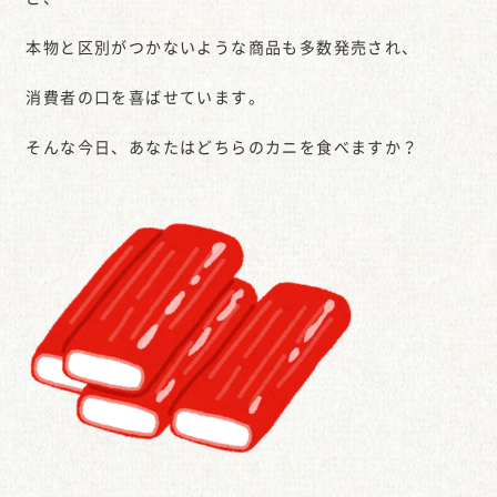
本物と区別がつかないような商品も多数発売され、
消費者の口を喜ばせています。
そんな今日、あなたはどちらのカニを食べますか？