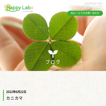
メールでのお問い合わせ
ブログ
2022年6月22日
カニカマ