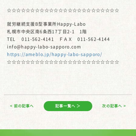
☆☆☆☆☆☆☆☆☆☆☆☆☆☆☆☆☆☆☆☆☆☆☆☆
就労継続支援B型事業所Happy-Labo
札幌市中央区南6条西17丁目2-1 1階
TEL 011-562-4141 ＦＡＸ 011-562-4144
info@happy-labo-sapporo.com
https://ameblo.jp/happy-labo-sapporo/
☆☆☆☆☆☆☆☆☆☆☆☆☆☆☆☆☆☆☆☆☆☆☆☆
< 前の記事へ
記事一覧へ ＞
次の記事へ >