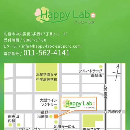
札幌市中央区南6条西17丁目2-1 1F
受付時間 / 9:00～17:00
Eメール / info@happy-labo-sapporo.com
011-562-4141
電話番号 /