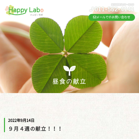
メールでのお問い合わせ
昼食の献立
2022年9月14日
９月４週の献立！！！