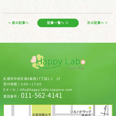
< 前の記事へ
記事一覧へ ＞
次の記事へ >
札幌市中央区南6条西17丁目2-1 1F
受付時間 / 9:00～17:00
Eメール / info@happy-labo-sapporo.com
011-562-4141
電話番号 /