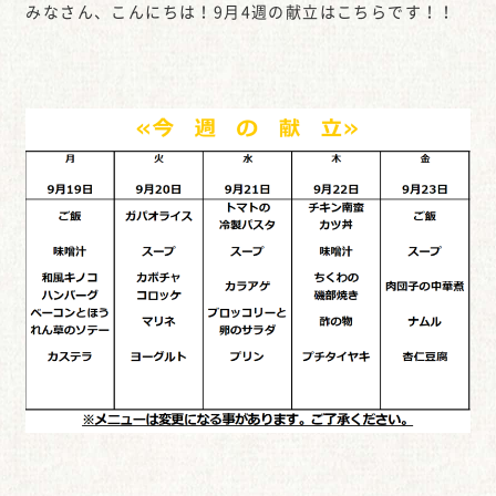
みなさん、こんにちは！9月4週の献立はこちらです！！