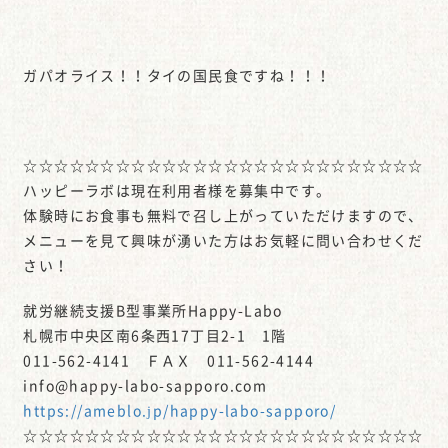
ガパオライス！！タイの国民食ですね！！！
☆☆☆☆☆☆☆☆☆☆☆☆☆☆☆☆☆☆☆☆☆☆☆☆☆☆
ハッピーラボは現在利用者様を募集中です。
体験時にお食事も無料で召し上がっていただけますので、
メニューを見て興味が湧いた方はお気軽に問い合わせくだ
さい！
就労継続支援B型事業所Happy-Labo
札幌市中央区南6条西17丁目2-1 1階
011-562-4141 ＦＡＸ 011-562-4144
info@happy-labo-sapporo.com
https://ameblo.jp/happy-labo-sapporo/
☆☆☆☆☆☆☆☆☆☆☆☆☆☆☆☆☆☆☆☆☆☆☆☆☆☆