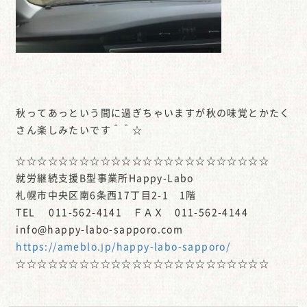
秋ってあっという間に過ぎちゃいますが秋の味覚とかたく
さん楽しみたいです＾＾☆
☆☆☆☆☆☆☆☆☆☆☆☆☆☆☆☆☆☆☆☆☆☆☆☆
就労継続支援B型事業所Happy-Labo
札幌市中央区南6条西17丁目2-1 1階
TEL 011-562-4141 ＦＡＸ 011-562-4144
info@happy-labo-sapporo.com
https://ameblo.jp/happy-labo-sapporo/
☆☆☆☆☆☆☆☆☆☆☆☆☆☆☆☆☆☆☆☆☆☆☆☆