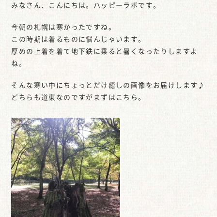
みなさん、こんにちは。ハッピーラボです。
今朝の札幌は寒かったですね。
この時期は着るものに悩んじゃいます。
厚めの上着を着て地下鉄に乗ると暑くなったりしますよ
ね。
そんな寒い中にちょっとだけ癒しの画像をお届けします♪
どちらも道東なのですがまずはこちら。