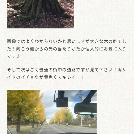
画像ではよくわからないかと思いますが大きな木の幹でし
た！向こう側からの光の当たりかたが個人的にお気に入り
です♪
そして次はごく普通の街中の道路ですが見て下さい！両サ
イドのイチョウが黄色くてキレイ！！