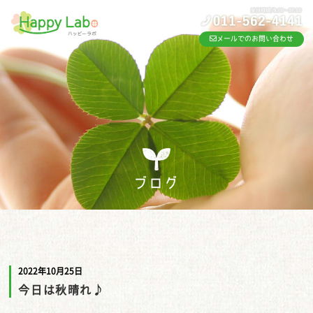
メールでのお問い合わせ
ブログ
2022年10月25日
今日は秋晴れ♪