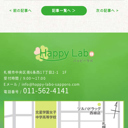
< 前の記事へ
記事一覧へ ＞
次の記事へ >
札幌市中央区南6条西17丁目2-1 1F
受付時間 / 9:00～17:00
Eメール / info@happy-labo-sapporo.com
011-562-4141
電話番号 /