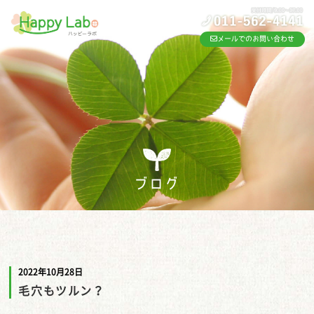
メールでのお問い合わせ
ブログ
2022年10月28日
毛穴もツルン？