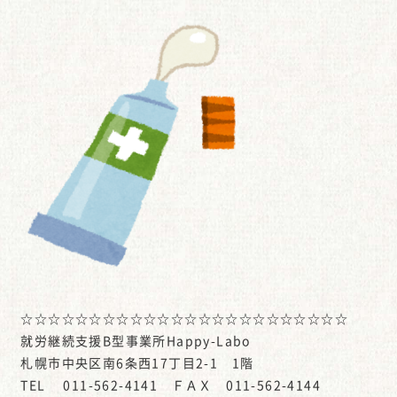
☆☆☆☆☆☆☆☆☆☆☆☆☆☆☆☆☆☆☆☆☆☆☆☆
就労継続支援B型事業所Happy-Labo
札幌市中央区南6条西17丁目2-1 1階
TEL 011-562-4141 ＦＡＸ 011-562-4144