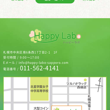
札幌市中央区南6条西17丁目2-1 1F
受付時間 / 9:00～17:00
Eメール / info@happy-labo-sapporo.com
011-562-4141
電話番号 /