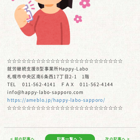
☆☆☆☆☆☆☆☆☆☆☆☆☆☆☆☆☆☆☆☆☆☆☆☆
就労継続支援B型事業所Happy-Labo
札幌市中央区南6条西17丁目2-1 1階
TEL 011-562-4141 ＦＡＸ 011-562-4144
info@happy-labo-sapporo.com
https://ameblo.jp/happy-labo-sapporo/
☆☆☆☆☆☆☆☆☆☆☆☆☆☆☆☆☆☆☆☆☆☆☆☆
< 前の記事へ
記事一覧へ ＞
次の記事へ >