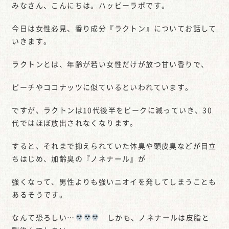
みなさん、こんにちは。ハッピーラボです。
今日は女性必見、香り成分『ラクトン』についてお話して
いきます。
ラクトンとは、年齢が若い女性だけが放つ甘い香りで、
ピーチやココナッツに似ているといわれています。
ですが、ラクトンは10代後半をピークに減っていき、30
代ではほぼ放出されなくなります。
すると、それまで抑えられていた体臭や頭皮臭などが目立
ちはじめ、加齢臭の『ノネナール』が
強くなって、男性よりも強いニオイを発してしまうことも
あるそうです。
なんて恐ろしい…
しかも、ノネナールは皮脂と