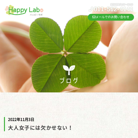
メールでのお問い合わせ
ブログ
2022年11月3日
大人女子には欠かせない！