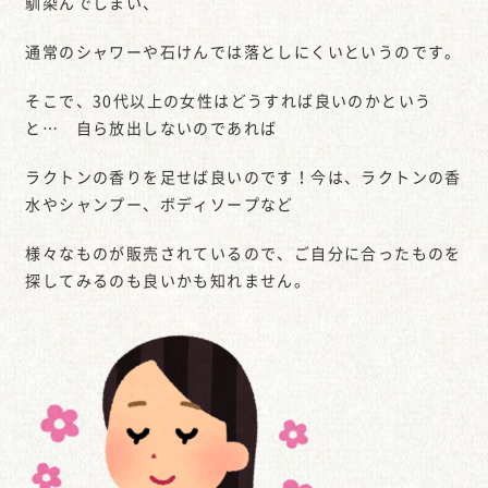
馴染んでしまい、
通常のシャワーや石けんでは落としにくいというのです。
そこで、30代以上の女性はどうすれば良いのかという
と… 自ら放出しないのであれば
ラクトンの香りを足せば良いのです！今は、ラクトンの香
水やシャンプー、ボディソープなど
様々なものが販売されているので、ご自分に合ったものを
探してみるのも良いかも知れません。