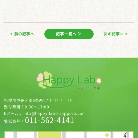
< 前の記事へ
記事一覧へ ＞
次の記事へ >
札幌市中央区南6条西17丁目2-1 1F
受付時間 / 9:00～17:00
Eメール / info@happy-labo-sapporo.com
011-562-4141
電話番号 /