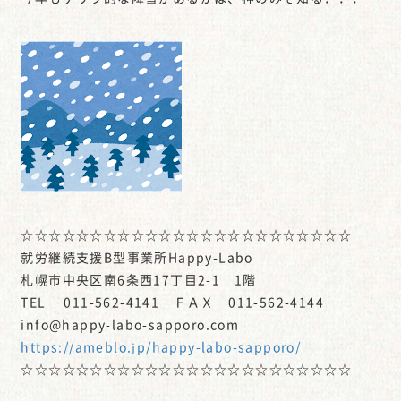
☆☆☆☆☆☆☆☆☆☆☆☆☆☆☆☆☆☆☆☆☆☆☆☆
就労継続支援B型事業所Happy-Labo
札幌市中央区南6条西17丁目2-1 1階
TEL 011-562-4141 ＦＡＸ 011-562-4144
info@happy-labo-sapporo.com
https://ameblo.jp/happy-labo-sapporo/
☆☆☆☆☆☆☆☆☆☆☆☆☆☆☆☆☆☆☆☆☆☆☆☆