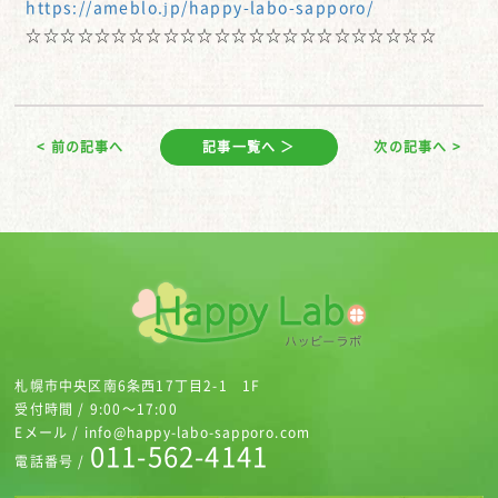
https://ameblo.jp/happy-labo-sapporo/
☆☆☆☆☆☆☆☆☆☆☆☆☆☆☆☆☆☆☆☆☆☆☆☆
< 前の記事へ
記事一覧へ ＞
次の記事へ >
札幌市中央区南6条西17丁目2-1 1F
受付時間 / 9:00～17:00
Eメール / info@happy-labo-sapporo.com
011-562-4141
電話番号 /