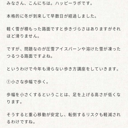
みなさん、こんにちは。ハッピーラボです。
本格的に冬が到来して早数日が経過しました。
軽く雪が積もった路面ですと歩きづらさはありますがそれ
ほど滑りません。
ですが、問題なのが圧雪アイスバーンや溶けた雪が凍った
つるつる路面ですよね。
というわけで今年も滑らない歩き方講座をしていきます。
①小さな歩幅で歩く。
歩幅を小さくするということは、足を上げる高さが低くな
ります。
そうすると重心移動が安定し、転倒するリスクも軽減され
るわけですね。