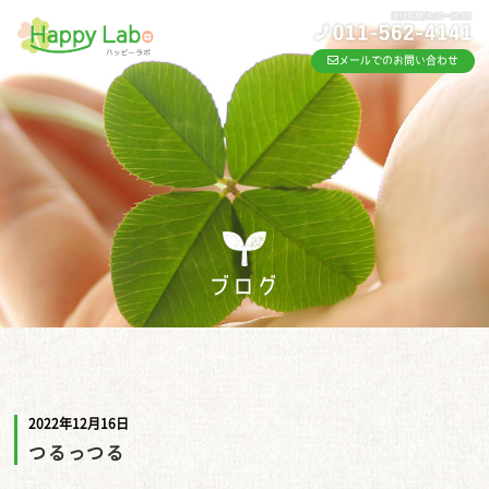
メールでのお問い合わせ
ブログ
2022年12月16日
つるっつる