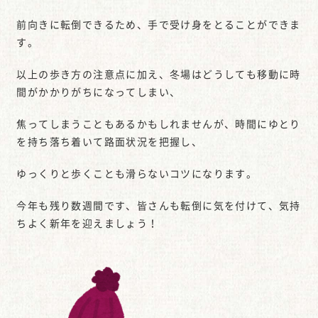
前向きに転倒できるため、手で受け身をとることができま
す。
以上の歩き方の注意点に加え、冬場はどうしても移動に時
間がかかりがちになってしまい、
焦ってしまうこともあるかもしれませんが、時間にゆとり
を持ち落ち着いて路面状況を把握し、
ゆっくりと歩くことも滑らないコツになります。
今年も残り数週間です、皆さんも転倒に気を付けて、気持
ちよく新年を迎えましょう！