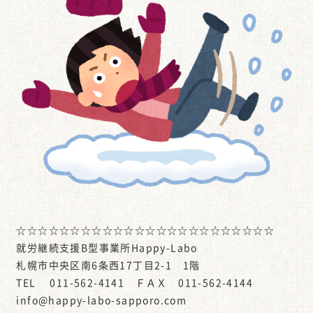
☆☆☆☆☆☆☆☆☆☆☆☆☆☆☆☆☆☆☆☆☆☆☆☆
就労継続支援B型事業所Happy-Labo
札幌市中央区南6条西17丁目2-1 1階
TEL 011-562-4141 ＦＡＸ 011-562-4144
info@happy-labo-sapporo.com