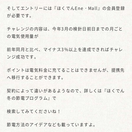
そしてエントリーには『ほくでんEne・Mall』の会員登録
が必要です。
チャレンジの内容は、今年3月の検針日前日までの月ごと
の電気使用量が
前年同月と比べ、マイナス3％以上を達成できればチャレ
ンジ成功です。
ポイントは電気料金に充てることはできませんが、提携先
へ移行することができます。
契約によって違いがあるようなので、詳しくは『ほくでん
冬の節電プログラム』で
検索してみてくださいね！
節電方法のアイデアなども載っていますよ。