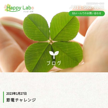
メールでのお問い合わせ
ブログ
2023年1月27日
節電チャレンジ