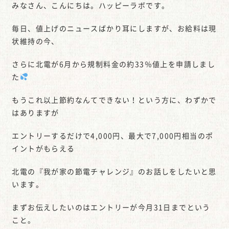
みなさん、こんにちは。ハッピーラボです。
毎日、値上げのニュースばかり耳にしますが、お給料は現
状維持の今、
さらに北電が6月から規制料金の約33％値上を申請しまし
た
もうこれ以上節約なんてできない！という方に、わずかで
はありますが
エントリーするだけで4,000円、最大で7,000円相当のポ
イントがもらえる
北電の『我が家の節電チャレンジ』のお話しをしたいと思
います。
まずお伝えしたいのはエントリーが今月31日までという
こと。