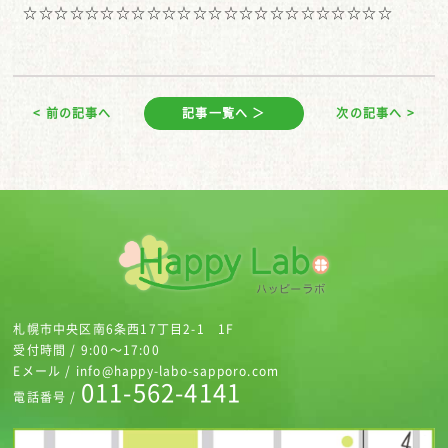
☆☆☆☆☆☆☆☆☆☆☆☆☆☆☆☆☆☆☆☆☆☆☆☆
< 前の記事へ
記事一覧へ ＞
次の記事へ >
札幌市中央区南6条西17丁目2-1 1F
受付時間 / 9:00～17:00
Eメール / info@happy-labo-sapporo.com
011-562-4141
電話番号 /