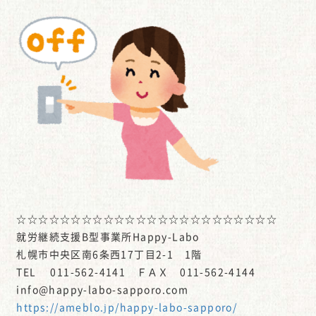
☆☆☆☆☆☆☆☆☆☆☆☆☆☆☆☆☆☆☆☆☆☆☆☆
就労継続支援B型事業所Happy-Labo
札幌市中央区南6条西17丁目2-1 1階
TEL 011-562-4141 ＦＡＸ 011-562-4144
info@happy-labo-sapporo.com
https://ameblo.jp/happy-labo-sapporo/