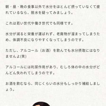
朝・昼・晩の食事以外で水分をほとんど摂っていなくて疲
れているなら、脱水を疑ってみましょう。
これは若い世代や働き世代でも同様です。
水分が減ると栄養が運ばれず、老廃物が溜まってしまうた
め、体調不良になりやすくなってしまうのです。
ただし、アルコール（お酒）を飲んでも水分摂取にはなり
ませんよ(笑)
アルコールには利尿作用があり、むしろ体の中の水分がど
んどん失われてしまうのです。
お酒を飲むなら、同じくらいの水分もしっかり補給しまし
ょう。