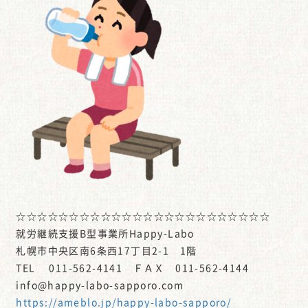
☆☆☆☆☆☆☆☆☆☆☆☆☆☆☆☆☆☆☆☆☆☆☆☆
就労継続支援B型事業所Happy-Labo
札幌市中央区南6条西17丁目2-1 1階
TEL 011-562-4141 ＦＡＸ 011-562-4144
info@happy-labo-sapporo.com
https://ameblo.jp/happy-labo-sapporo/