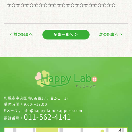
☆☆☆☆☆☆☆☆☆☆☆☆☆☆☆☆☆☆☆☆☆☆☆☆
< 前の記事へ
記事一覧へ ＞
次の記事へ >
札幌市中央区南6条西17丁目2-1 1F
受付時間 / 9:00～17:00
Eメール / info@happy-labo-sapporo.com
011-562-4141
電話番号 /