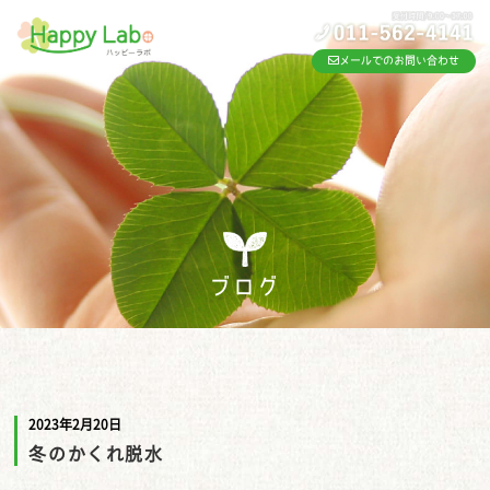
メールでのお問い合わせ
ブログ
2023年2月20日
冬のかくれ脱水