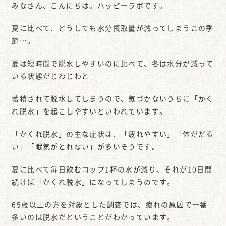
みなさん、こんにちは。ハッピーラボです。
夏に比べて、どうしても水分摂取量が減ってしまうこの季
節…。
夏は短時間で脱水しやすいのに比べて、冬は水分が減って
いる状態がじわじわと
蓄積されて脱水してしまうので、気づかないうちに「かく
れ脱水」を起こしやすいといわれています。
「かくれ脱水」の主な症状は、「疲れやすい」「体がだる
い」「眠気がとれない」が多いそうです。
夏に比べて毎日飲むコップ1杯の水が減り、それが10日間
続けば「かくれ脱水」になってしまうのです。
65歳以上の方を対象とした調査では、疲れの原因で一番
多いのは脱水だということがわかっています。