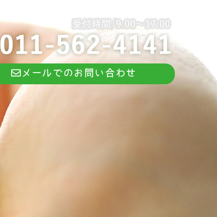
メールでのお問い合わせ