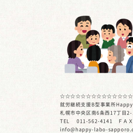
☆☆☆☆☆☆☆☆☆☆☆☆☆
就労継続支援B型事業所Happy-
札幌市中央区南6条西17丁目2-
TEL 011-562-4141 ＦＡＸ 
info@happy-labo-sapporo