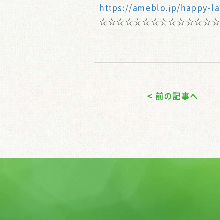
https://ameblo.jp/happy-l
☆☆☆☆☆☆☆☆☆☆☆☆☆
< 前の記事へ