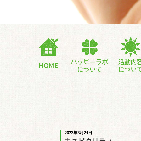
2023年3月24日