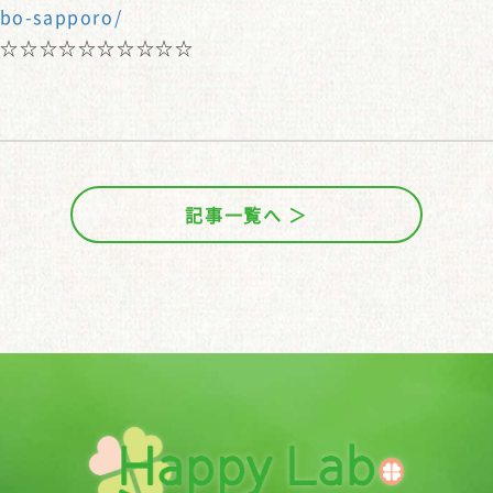
abo-sapporo/
☆☆☆☆☆☆☆☆☆☆☆
記事一覧へ ＞