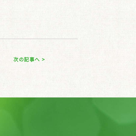
次の記事へ >