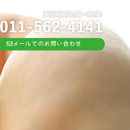
メールでのお問い合わせ