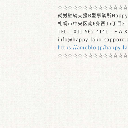
☆☆☆☆☆☆☆☆☆☆☆☆☆
就労継続支援B型事業所Happy-
札幌市中央区南6条西17丁目2-
TEL 011-562-4141 ＦＡＸ 
info@happy-labo-sapporo
https://ameblo.jp/happy-l
☆☆☆☆☆☆☆☆☆☆☆☆☆