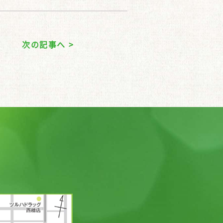
次の記事へ >