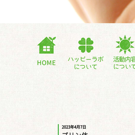
2023年4月7日