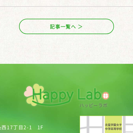
記事一覧へ ＞
西17丁目2-1 1F