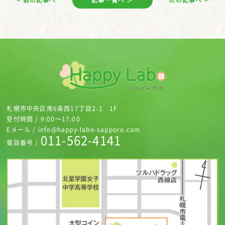
< 前の記事へ
記事一覧へ ＞
次の記事へ >
札幌市中央区南6条西17丁目2-1 1F
受付時間 / 9:00～17:00
Eメール / info@happy-labo-sapporo.com
011-562-4141
電話番号 /