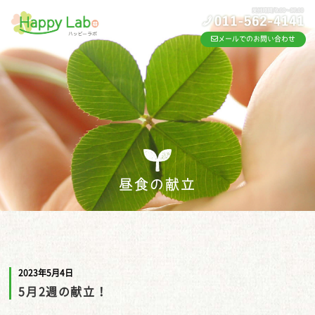
メールでのお問い合わせ
昼食の献立
2023年5月4日
5月2週の献立！