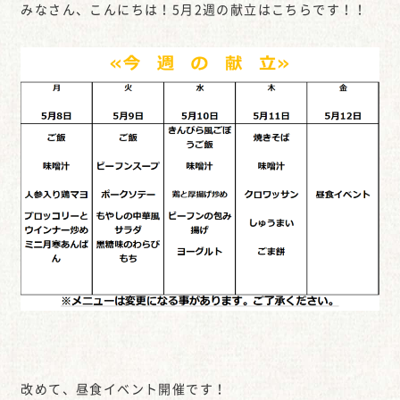
みなさん、こんにちは！5月2週の献立はこちらです！！
改めて、昼食イベント開催です！