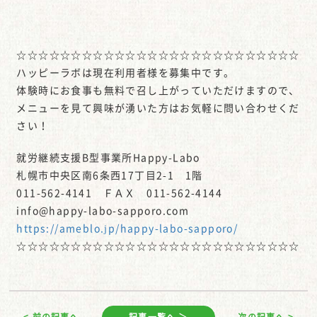
☆☆☆☆☆☆☆☆☆☆☆☆☆☆☆☆☆☆☆☆☆☆☆☆☆☆
ハッピーラボは現在利用者様を募集中です。
体験時にお食事も無料で召し上がっていただけますので、
メニューを見て興味が湧いた方はお気軽に問い合わせくだ
さい！
就労継続支援B型事業所Happy-Labo
札幌市中央区南6条西17丁目2-1 1階
011-562-4141 ＦＡＸ 011-562-4144
info@happy-labo-sapporo.com
https://ameblo.jp/happy-labo-sapporo/
☆☆☆☆☆☆☆☆☆☆☆☆☆☆☆☆☆☆☆☆☆☆☆☆☆☆