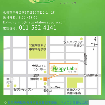
札幌市中央区南6条西17丁目2-1 1F
受付時間 / 9:00～17:00
Eメール / info@happy-labo-sapporo.com
011-562-4141
電話番号 /
©
札幌中央区就労継続支援Ｂ型事業所、パソコンを使った就労継続支