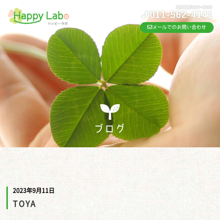
メールでのお問い合わせ
ブログ
2023年9月11日
TOYA