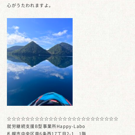
心がうたわれますよ。
☆☆☆☆☆☆☆☆☆☆☆☆☆☆☆☆☆☆☆☆☆☆☆☆
就労継続支援B型事業所Happy-Labo
札幌市中央区南6条西17丁目2-1 1階