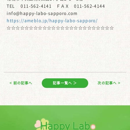
TEL 011-562-4141 ＦＡＸ 011-562-4144
info@happy-labo-sapporo.com
https://ameblo.jp/happy-labo-sapporo/
☆☆☆☆☆☆☆☆☆☆☆☆☆☆☆☆☆☆☆☆☆☆☆☆
< 前の記事へ
記事一覧へ ＞
次の記事へ >