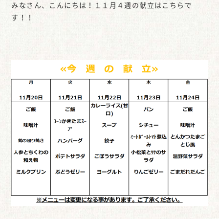
みなさん、こんにちは！１１月４週の献立はこちらで
す！！