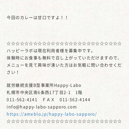
今回のカレーは甘口ですよ！！
☆☆☆☆☆☆☆☆☆☆☆☆☆☆☆☆☆☆☆☆☆☆☆☆☆☆
ハッピーラボは現在利用者様を募集中です。
体験時にお食事も無料で召し上がっていただけますので、
メニューを見て興味が湧いた方はお気軽に問い合わせくだ
さい！
就労継続支援B型事業所Happy-Labo
札幌市中央区南6条西17丁目2-1 1階
011-562-4141 ＦＡＸ 011-562-4144
info@happy-labo-sapporo.com
https://ameblo.jp/happy-labo-sapporo/
☆☆☆☆☆☆☆☆☆☆☆☆☆☆☆☆☆☆☆☆☆☆☆☆☆☆