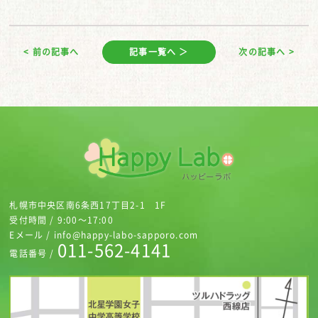
< 前の記事へ
記事一覧へ ＞
次の記事へ >
札幌市中央区南6条西17丁目2-1 1F
受付時間 / 9:00～17:00
Eメール / info@happy-labo-sapporo.com
011-562-4141
電話番号 /