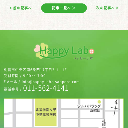
< 前の記事へ
記事一覧へ ＞
次の記事へ >
札幌市中央区南6条西17丁目2-1 1F
受付時間 / 9:00～17:00
Eメール / info@happy-labo-sapporo.com
011-562-4141
電話番号 /