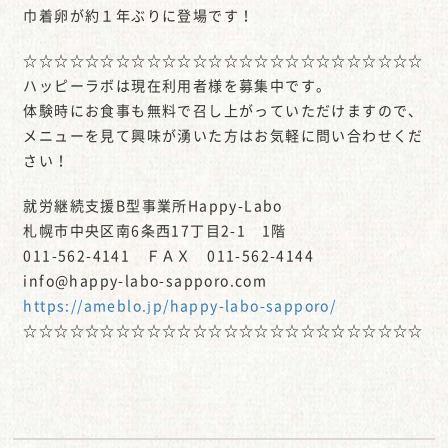
巾着卵が約１年ぶりに登場です！
☆☆☆☆☆☆☆☆☆☆☆☆☆☆☆☆☆☆☆☆☆☆☆☆☆☆
ハッピーラボは現在利用者様を募集中です。
体験時にお食事も無料で召し上がっていただけますので、
メニューを見て興味が湧いた方はお気軽に問い合わせくだ
さい！
就労継続支援B型事業所Happy-Labo
札幌市中央区南6条西17丁目2-1 1階
011-562-4141 ＦＡＸ 011-562-4144
info@happy-labo-sapporo.com
https://ameblo.jp/happy-labo-sapporo/
☆☆☆☆☆☆☆☆☆☆☆☆☆☆☆☆☆☆☆☆☆☆☆☆☆☆