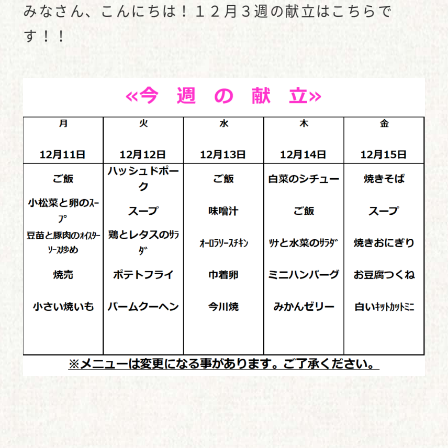
みなさん、こんにちは！１２月３週の献立はこちらで
す！！