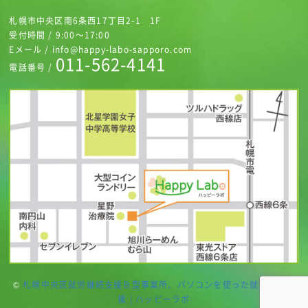
札幌市中央区南6条西17丁目2-1 1F
受付時間 / 9:00～17:00
Eメール / info@happy-labo-sapporo.com
011-562-4141
電話番号 /
©
札幌中央区就労継続支援Ｂ型事業所、パソコンを使った就労継続支
援 | ハッピーラボ