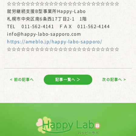
☆☆☆☆☆☆☆☆☆☆☆☆☆☆☆☆☆☆☆☆☆☆☆☆
就労継続支援B型事業所Happy-Labo
札幌市中央区南6条西17丁目2-1 1階
TEL 011-562-4141 ＦＡＸ 011-562-4144
info@happy-labo-sapporo.com
https://ameblo.jp/happy-labo-sapporo/
☆☆☆☆☆☆☆☆☆☆☆☆☆☆☆☆☆☆☆☆☆☆☆☆
< 前の記事へ
記事一覧へ ＞
次の記事へ >