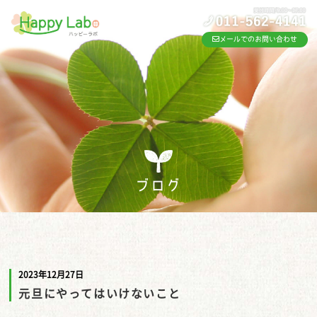
メールでのお問い合わせ
ブログ
2023年12月27日
元旦にやってはいけないこと