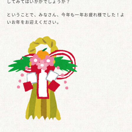
してみてはいかがでしょうか？
ということで、みなさん、今年も一年お疲れ様でした！よ
いお年をお迎えください。