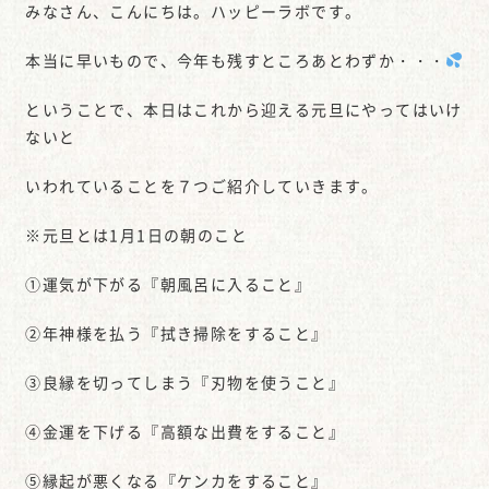
みなさん、こんにちは。ハッピーラボです。
本当に早いもので、今年も残すところあとわずか・・・
ということで、本日はこれから迎える元旦にやってはいけ
ないと
いわれていることを７つご紹介していきます。
※元旦とは1月1日の朝のこと
①運気が下がる『朝風呂に入ること』
②年神様を払う『拭き掃除をすること』
③良縁を切ってしまう『刃物を使うこと』
④金運を下げる『高額な出費をすること』
⑤縁起が悪くなる『ケンカをすること』