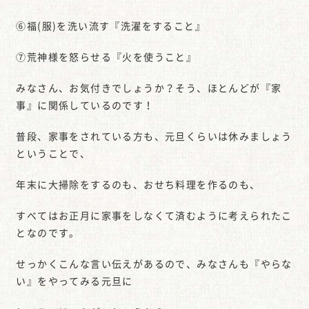
⑥福(服)を洗い流す『洗濯をすること』
⑦荒神様を怒らせる『火を使うこと』
みなさん、お気付きでしょうか？そう、ほとんどが『家
事』に関係しているのです！
普段、家事をされている方も、元旦くらいは休みましょう
ということで、
年末に大掃除をするのも、おせち料理を作るのも、
すべてはお正月に家事をしなくて済むように考えられたこ
となのです。
せっかくこんな言い伝えがあるので、みなさんも『やらな
い』をやってみる元旦に