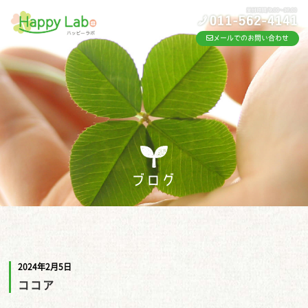
メールでのお問い合わせ
ブログ
2024年2月5日
ココア