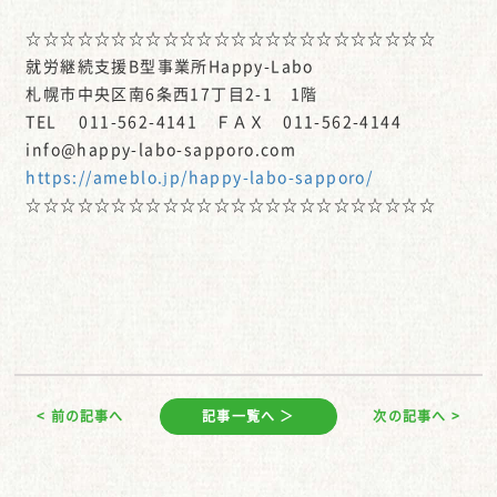
☆☆☆☆☆☆☆☆☆☆☆☆☆☆☆☆☆☆☆☆☆☆☆☆
就労継続支援B型事業所Happy-Labo
札幌市中央区南6条西17丁目2-1 1階
TEL 011-562-4141 ＦＡＸ 011-562-4144
info@happy-labo-sapporo.com
https://ameblo.jp/happy-labo-sapporo/
☆☆☆☆☆☆☆☆☆☆☆☆☆☆☆☆☆☆☆☆☆☆☆☆
< 前の記事へ
記事一覧へ ＞
次の記事へ >