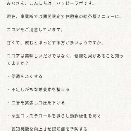
みなさん、こんにちは。ハッピーラボです。
現在、事業所では期間限定で休憩室の給茶機メニューに、
ココアをご用意しています。
甘くて、飲むとほっとする方が多いようですが、
ココアは美味しいだけではなく、健康効果があること知っ
てますか？
・便通をよくする
・不足しがちな栄養素を補える
・血管を拡張し血圧を下げる
・悪玉コレステロールを減らし動脈硬化を防ぐ
・認知機能を向上させ認知症を予防する