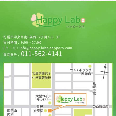
札幌市中央区南6条西17丁目2-1 1F
受付時間 / 9:00～17:00
Eメール / info@happy-labo-sapporo.com
011-562-4141
電話番号 /