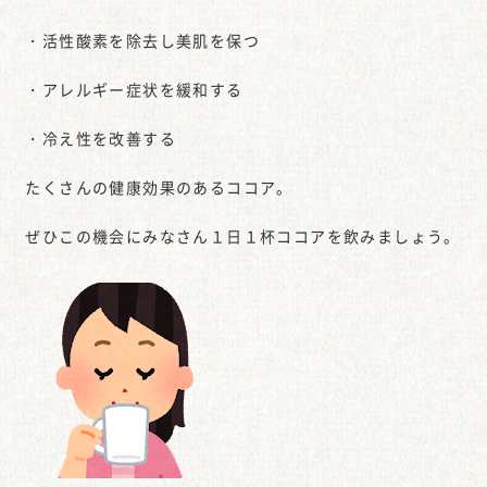
・活性酸素を除去し美肌を保つ
・アレルギー症状を緩和する
・冷え性を改善する
たくさんの健康効果のあるココア。
ぜひこの機会にみなさん１日１杯ココアを飲みましょう。