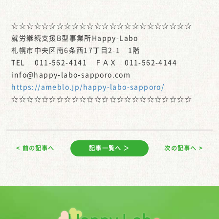
☆☆☆☆☆☆☆☆☆☆☆☆☆☆☆☆☆☆☆☆☆☆☆☆
就労継続支援B型事業所Happy-Labo
札幌市中央区南6条西17丁目2-1 1階
TEL 011-562-4141 ＦＡＸ 011-562-4144
info@happy-labo-sapporo.com
https://ameblo.jp/happy-labo-sapporo/
☆☆☆☆☆☆☆☆☆☆☆☆☆☆☆☆☆☆☆☆☆☆☆☆
< 前の記事へ
記事一覧へ ＞
次の記事へ >