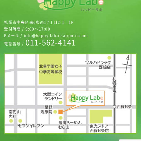
札幌市中央区南6条西17丁目2-1 1F
受付時間 / 9:00～17:00
Eメール / info@happy-labo-sapporo.com
011-562-4141
電話番号 /