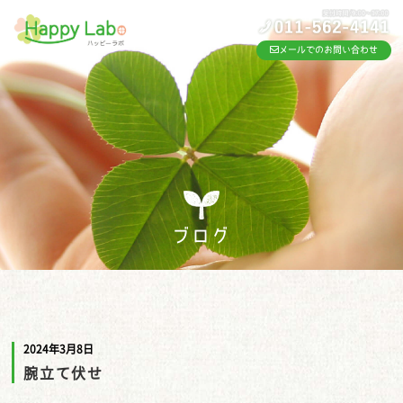
メールでのお問い合わせ
ブログ
2024年3月8日
腕立て伏せ