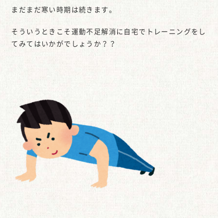
まだまだ寒い時期は続きます。
そういうときこそ運動不足解消に自宅でトレーニングをし
てみてはいかがでしょうか？？