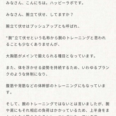
みなさん、こんにちは。ハッピーラボです。
みなさん、腕立て伏せ、してますか？
腕立て伏せはプッシュアップとも呼ばれ、
“腕”立て伏せという名称から腕のトレーニングと思われ
ることも少なくありませんが、
大胸筋がメインで鍛えられる種目となっています。
また、体を浮かせる姿勢を持続するため、いわゆるプラン
クのような体制になり、
腹筋や背筋などの体幹部のトレーニングにもなっていま
す。
そして、腕のトレーニングではないとは言いましたが、腕
や肩にもそれ相応の負荷はかかっているため、上半身をま