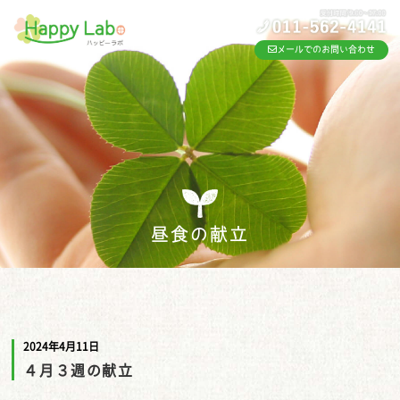
メールでのお問い合わせ
昼食の献立
2024年4月11日
４月３週の献立