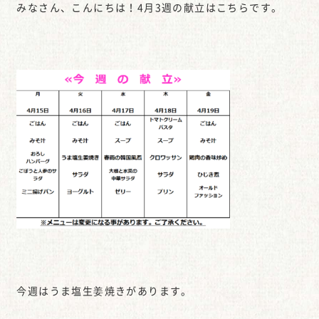
みなさん、こんにちは！4月3週の献立はこちらです。
今週はうま塩生姜焼きがあります。