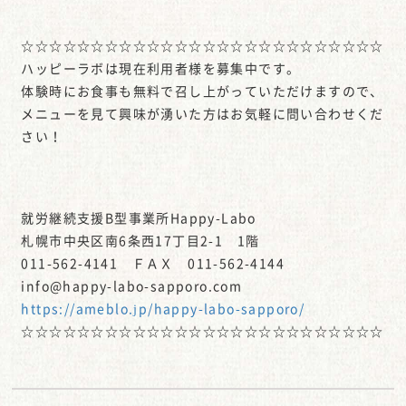
☆☆☆☆☆☆☆☆☆☆☆☆☆☆☆☆☆☆☆☆☆☆☆☆☆☆
ハッピーラボは現在利用者様を募集中です。
体験時にお食事も無料で召し上がっていただけますので、
メニューを見て興味が湧いた方はお気軽に問い合わせくだ
さい！
就労継続支援B型事業所Happy-Labo
札幌市中央区南6条西17丁目2-1 1階
011-562-4141 ＦＡＸ 011-562-4144
info@happy-labo-sapporo.com
https://ameblo.jp/happy-labo-sapporo/
☆☆☆☆☆☆☆☆☆☆☆☆☆☆☆☆☆☆☆☆☆☆☆☆☆☆