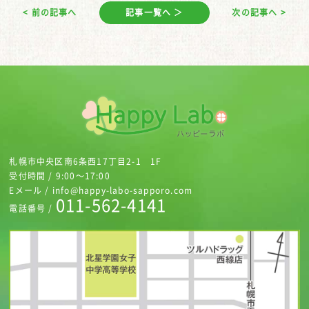
< 前の記事へ
記事一覧へ ＞
次の記事へ >
札幌市中央区南6条西17丁目2-1 1F
受付時間 / 9:00～17:00
Eメール / info@happy-labo-sapporo.com
011-562-4141
電話番号 /