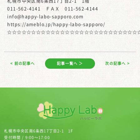
札幌市中央区南6条西17丁目2-1 1階
011-562-4141 ＦＡＸ 011-562-4144
info@happy-labo-sapporo.com
https://ameblo.jp/happy-labo-sapporo/
☆☆☆☆☆☆☆☆☆☆☆☆☆☆☆☆☆☆☆☆☆☆☆☆☆☆☆
< 前の記事へ
記事一覧へ ＞
次の記事へ >
札幌市中央区南6条西17丁目2-1 1F
受付時間 / 9:00～17:00