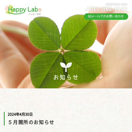
メールでのお問い合わせ
お知らせ
2024年4月30日
５月開所のお知らせ