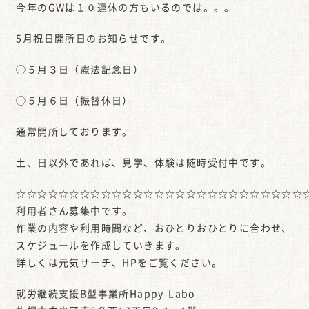
今年のGWは１０連休の方もいるのでは。。。
5月祝日開所日のお知らせです。
◯５月３日（憲法記念日）
◯５月６日（振替休日）
通常開所しております。
土、日以外であれば、見学、体験は随時受付中です。
☆☆☆☆☆☆☆☆☆☆☆☆☆☆☆☆☆☆☆☆☆☆☆☆☆☆☆
利用者さん募集中です。
作業の内容や利用時間など、おひとりおひとりに合わせ、
スケジュールを作成していきます。
詳しくは元気サーチ、HPをご覧ください。
就労継続支援B型事業所Happy-Labo