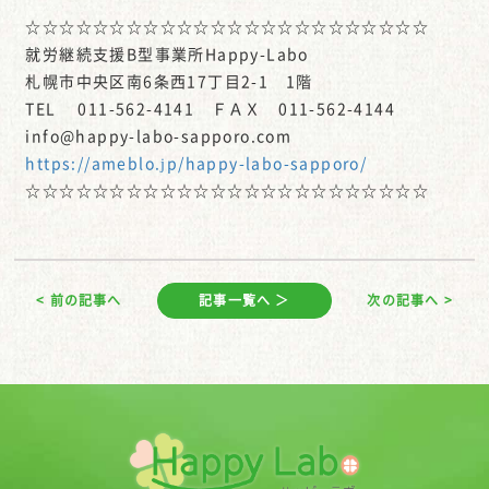
☆☆☆☆☆☆☆☆☆☆☆☆☆☆☆☆☆☆☆☆☆☆☆☆
就労継続支援B型事業所Happy-Labo
札幌市中央区南6条西17丁目2-1 1階
TEL 011-562-4141 ＦＡＸ 011-562-4144
info@happy-labo-sapporo.com
https://ameblo.jp/happy-labo-sapporo/
☆☆☆☆☆☆☆☆☆☆☆☆☆☆☆☆☆☆☆☆☆☆☆☆
< 前の記事へ
記事一覧へ ＞
次の記事へ >