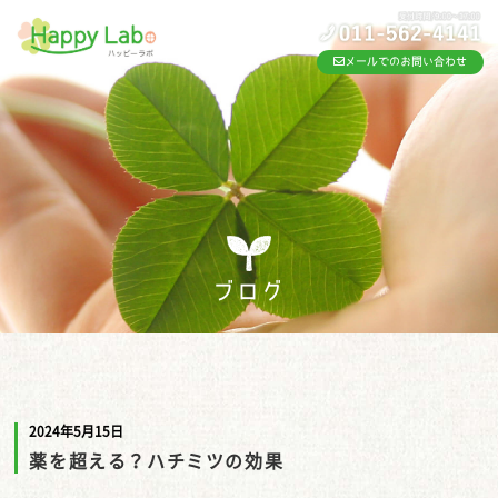
メールでのお問い合わせ
ブログ
2024年5月15日
薬を超える？ハチミツの効果