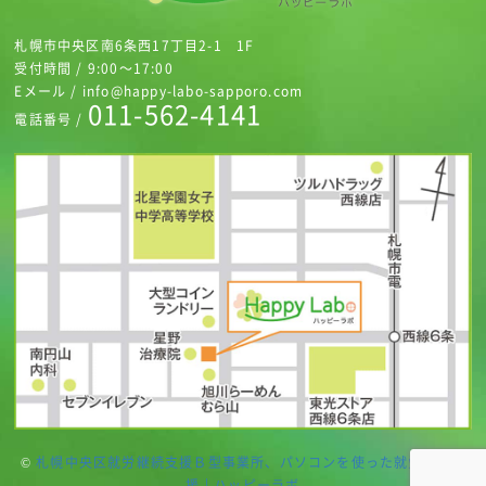
札幌市中央区南6条西17丁目2-1 1F
受付時間 / 9:00～17:00
Eメール / info@happy-labo-sapporo.com
011-562-4141
電話番号 /
©
札幌中央区就労継続支援Ｂ型事業所、パソコンを使った就労継続支
援 | ハッピーラボ