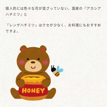
個人的には色々な花が混ざっていない、国産の『アカシア
ハチミツ』と
『レンゲハチミツ』はクセが少なく、お料理にもおすすめ
ですよ。