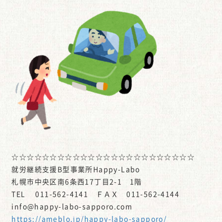
☆☆☆☆☆☆☆☆☆☆☆☆☆☆☆☆☆☆☆☆☆☆☆☆
就労継続支援B型事業所Happy-Labo
札幌市中央区南6条西17丁目2-1 1階
TEL 011-562-4141 ＦＡＸ 011-562-4144
info@happy-labo-sapporo.com
https://ameblo.jp/happy-labo-sapporo/