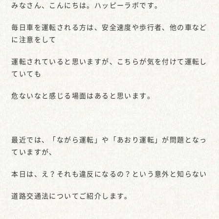
みなさん、こんにちは。ハッピーラボです。
毎日車を運転される方は、安全速度や歩行者、他の車など
に注意をして
運転されていると思いますが、こちらが気を付けて運転し
ていても
危ないなと感じる場面はあると思います。
最近では、「ながら運転」や「あおり運転」が問題となっ
ていますが、
本日は、え？それも違反になるの？という意外と知らない
道路交通法についてご紹介します。