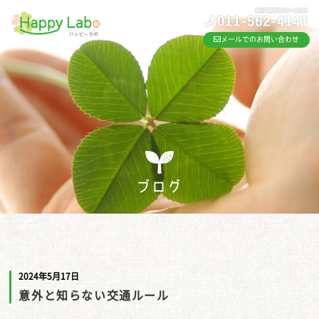
メールでのお問い合わせ
ブログ
2024年5月17日
意外と知らない交通ルール