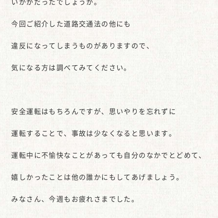
いかがだったでしょうか。
今回ご紹介した道路交通法の他にも
違反になってしまうものがありますので、
気になる方は調べてみてください。
安全運転はもちろんですが、思いやりを忘れずに
運転することで、事故は少なくなると思います。
運転中に不愉快なことがあっても自分のなかでとどめて、
嬉しかったことは他の誰かにもしてあげましょう。
みなさん、今週もお疲れさまでした。