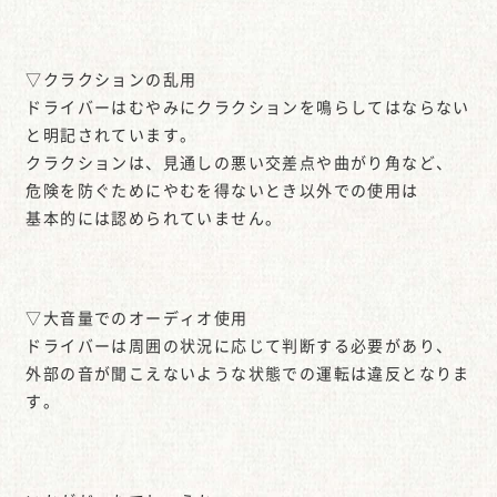
▽クラクションの乱用
ドライバーはむやみにクラクションを鳴らしてはならない
と明記されています。
クラクションは、見通しの悪い交差点や曲がり角など、
危険を防ぐためにやむを得ないとき以外での使用は
基本的には認められていません。
▽大音量でのオーディオ使用
ドライバーは周囲の状況に応じて判断する必要があり、
外部の音が聞こえないような状態での運転は違反となりま
す。