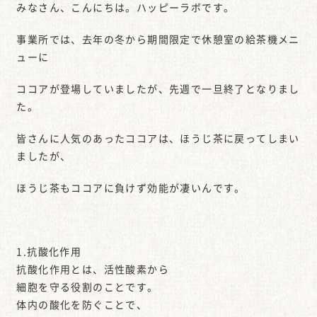
みなさん、こんにちは。ハッピーラボです。
事業所では、去年の冬から期間限定で休憩室の給茶機メニ
ューに
ココアが登場していましたが、先週で一旦終了となりまし
た。
皆さんに人気のあったココアは、ほうじ茶に戻ってしまい
ましたが、
ほうじ茶もココアに負けず効能が凄いんです。
1.抗酸化作用
抗酸化作用とは、活性酸素から
細胞を守る役割のことです。
体内の酸化を防ぐことで、