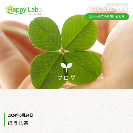
メールでのお問い合わせ
ブログ
2024年5月24日
ほうじ茶