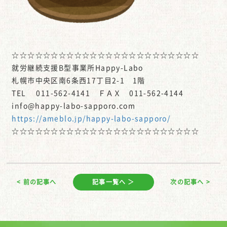
☆☆☆☆☆☆☆☆☆☆☆☆☆☆☆☆☆☆☆☆☆☆☆☆
就労継続支援B型事業所Happy-Labo
札幌市中央区南6条西17丁目2-1 1階
TEL 011-562-4141 ＦＡＸ 011-562-4144
info@happy-labo-sapporo.com
https://ameblo.jp/happy-labo-sapporo/
☆☆☆☆☆☆☆☆☆☆☆☆☆☆☆☆☆☆☆☆☆☆☆☆
< 前の記事へ
記事一覧へ ＞
次の記事へ >