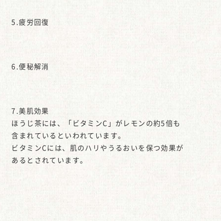
5.疲労回復
6.便秘解消
7.美肌効果
ほうじ茶には、「ビタミンC」がレモンの約5倍も
含まれているといわれています。
ビタミンCには、肌のハリやうるおいを保つ効果が
あるとされています。