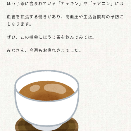
ほうじ茶に含まれている「カテキン」や「テアニン」には
血管を拡張する働きがあり、高血圧や生活習慣病の予防に
もなります。
ぜひ、この機会にほうじ茶を飲んでみては。
みなさん、今週もお疲れさまでした。