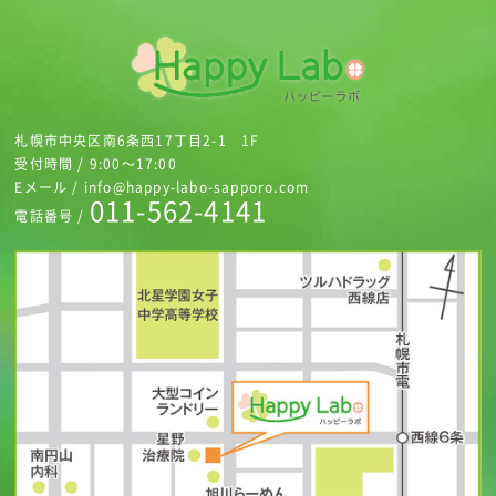
札幌市中央区南6条西17丁目2-1 1F
受付時間 / 9:00～17:00
Eメール / info@happy-labo-sapporo.com
011-562-4141
電話番号 /