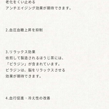
老化をくい止める
アンチエイジング効果が期待できます。
2.血圧血糖上昇を抑制
3.リラックス効果
焙煎して製造されるほうじ茶には、
「ピラジン」が含まれています。
ピラジンは、脳をリラックスさせる
効果が期待できます。
4.血行促進・冷え性の改善