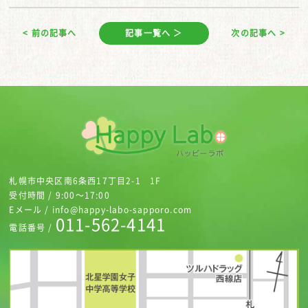
< 前の記事へ
記事一覧へ ＞
次の記事へ >
札幌市中央区南6条西17丁目2-1 1F
受付時間 / 9:00～17:00
Eメール / info@happy-labo-sapporo.com
011-562-4141
電話番号 /