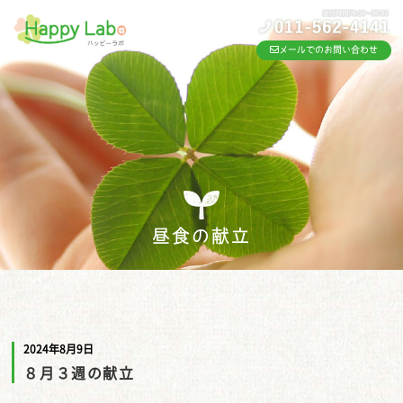
メールでのお問い合わせ
昼食の献立
2024年8月9日
８月３週の献立