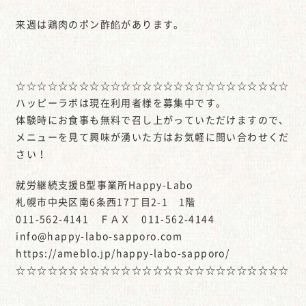
来週は鶏肉のポン酢餡があります。
☆☆☆☆☆☆☆☆☆☆☆☆☆☆☆☆☆☆☆☆☆☆☆☆☆☆
ハッピーラボは現在利用者様を募集中です。
体験時にお食事も無料で召し上がっていただけますので、
メニューを見て興味が湧いた方はお気軽に問い合わせくだ
さい！
就労継続支援B型事業所Happy-Labo
札幌市中央区南6条西17丁目2-1 1階
011-562-4141 ＦＡＸ 011-562-4144
info@happy-labo-sapporo.com
https://ameblo.jp/happy-labo-sapporo/
☆☆☆☆☆☆☆☆☆☆☆☆☆☆☆☆☆☆☆☆☆☆☆☆☆☆