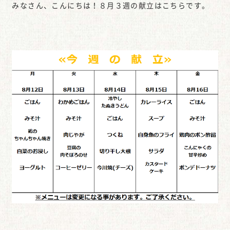
みなさん、こんにちは！８月３週の献立はこちらです。