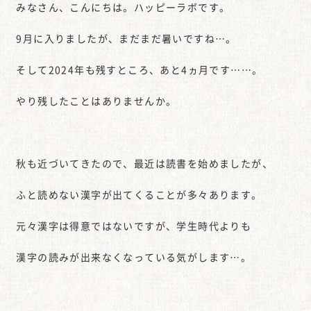
みなさん、こんにちは。ハッピーラボです。
9月に入りましたが、まだまだ暑いですね…。
そして2024年も残すところ、あと4ヵ月です……。
やり残したことはありませんか。
秋も近づいてきたので、最近は読書を始めましたが、
ふと読めない漢字が出てくることが多々あります。
元々漢字は得意ではないですが、学生時代よりも
漢字の読みが出来なくなっている気がします…。