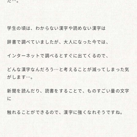
た…。
学生の頃は、わからない漢字や読めない漢字は
辞書で調べていましたが、大人になった今では、
インターネットで調べるとすぐに出てくるので、
どんな漢字なんだろう…と考えることが減ってしまった気
がします…。
新聞を読んだり、読書をすることで、ものすごい量の文字
に
触れることができるので、漢字に強くなれそうですね。