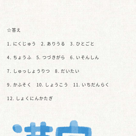
☆答え
1. にくじゅう 2. ありうる 3. ひとごと
4. ちょうふ 5. つづきがら 6. いそんしん
7. しゅっしょうりつ 8. だいたい
9. かふそく 10. しょうこう 11. いちだんらく
12. しょくにんかたぎ