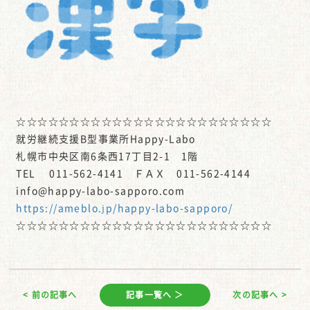
☆☆☆☆☆☆☆☆☆☆☆☆☆☆☆☆☆☆☆☆☆☆☆☆
就労継続支援B型事業所Happy-Labo
札幌市中央区南6条西17丁目2-1 1階
TEL 011-562-4141 ＦＡＸ 011-562-4144
info@happy-labo-sapporo.com
https://ameblo.jp/happy-labo-sapporo/
☆☆☆☆☆☆☆☆☆☆☆☆☆☆☆☆☆☆☆☆☆☆☆☆
< 前の記事へ
記事一覧へ ＞
次の記事へ >