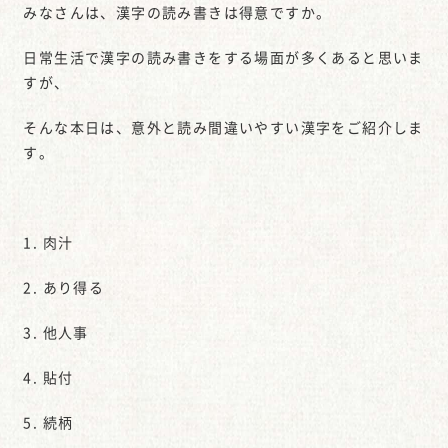
みなさんは、漢字の読み書きは得意ですか。
日常生活で漢字の読み書きをする場面が多くあると思いま
すが、
そんな本日は、意外と読み間違いやすい漢字をご紹介しま
す。
1. 肉汁
2. あり得る
3. 他人事
4. 貼付
5. 続柄