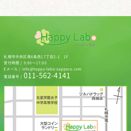
札幌市中央区南6条西17丁目2-1 1F
受付時間 / 9:00～17:00
Eメール / info@happy-labo-sapporo.com
011-562-4141
電話番号 /