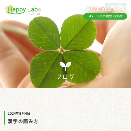
メールでのお問い合わせ
ブログ
2024年9月4日
漢字の読み方