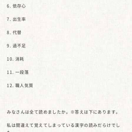
6. 依存心
7. 出生率
8. 代替
9. 過不足
10. 消耗
11. 一段落
12. 職人気質
みなさんは全て読めましたか。※答えは下にあります。
私は間違えて覚えてしまっている漢字の読みだらけでし