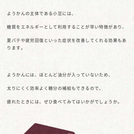
ようかんの主体である小豆には、
糖質をエネルギーとして利用することが早い特徴があり、
夏バテや疲労回復といった症状を改善してくれる効果もあ
ります。
ようかんには、ほとんど油分が入っていないため、
太りにくく効率よく糖分の補給もできるので、
疲れたときには、ぜひ食べてみてはいかがでしょうか。