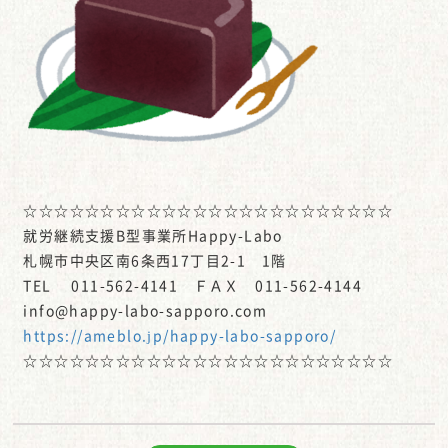
☆☆☆☆☆☆☆☆☆☆☆☆☆☆☆☆☆☆☆☆☆☆☆☆
就労継続支援B型事業所Happy-Labo
札幌市中央区南6条西17丁目2-1 1階
TEL 011-562-4141 ＦＡＸ 011-562-4144
info@happy-labo-sapporo.com
https://ameblo.jp/happy-labo-sapporo/
☆☆☆☆☆☆☆☆☆☆☆☆☆☆☆☆☆☆☆☆☆☆☆☆