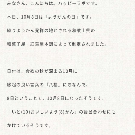
みなさん、こんにちは。ハッピーラボです。
本日、10月8日は「ようかんの日」です。
練りようかん発祥の地とされる和歌山県の
和菓子屋・紅葉屋本舗によって制定されました。
日付は、食欲の秋が深まる10月に
縁起の良い言葉の『八福』にちなんで、
8日ということで、10月8日になったそうです。
「いと(10)おいしいよう(8)かん」の語呂合わせにも
かけているそうです。