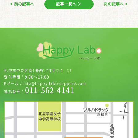
< 前の記事へ
記事一覧へ ＞
次の記事へ >
札幌市中央区南6条西17丁目2-1 1F
受付時間 / 9:00～17:00
Eメール / info@happy-labo-sapporo.com
011-562-4141
電話番号 /