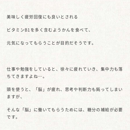
美味しく疲労回復にも良いとされる
ビタミンB1を多く含むようかんを食べて、
元気になってもらうことが目的だそうです。
仕事や勉強をしていると、徐々に疲れていき、集中力も落
ちてきますよね…。
頭を使うと、「脳」が疲れ、思考や判断力も鈍ってしまい
ますが、
そんな「脳」に働いてもらうためには、糖分の補給が必要
です。