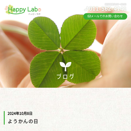
メールでのお問い合わせ
ブログ
2024年10月8日
ようかんの日