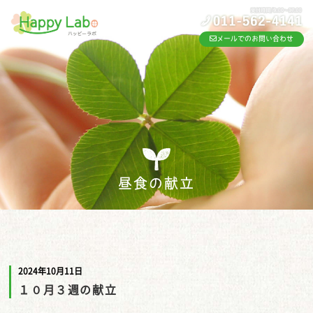
メールでのお問い合わせ
昼食の献立
2024年10月11日
１０月３週の献立