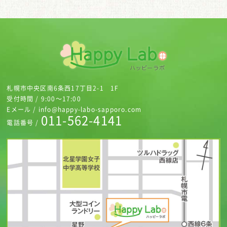
札幌市中央区南6条西17丁目2-1 1F
受付時間 / 9:00～17:00
Eメール / info@happy-labo-sapporo.com
011-562-4141
電話番号 /