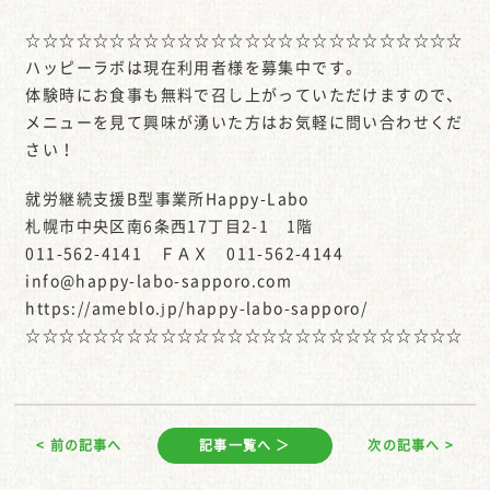
☆☆☆☆☆☆☆☆☆☆☆☆☆☆☆☆☆☆☆☆☆☆☆☆☆☆
ハッピーラボは現在利用者様を募集中です。
体験時にお食事も無料で召し上がっていただけますので、
メニューを見て興味が湧いた方はお気軽に問い合わせくだ
さい！
就労継続支援B型事業所Happy-Labo
札幌市中央区南6条西17丁目2-1 1階
011-562-4141 ＦＡＸ 011-562-4144
info@happy-labo-sapporo.com
https://ameblo.jp/happy-labo-sapporo/
☆☆☆☆☆☆☆☆☆☆☆☆☆☆☆☆☆☆☆☆☆☆☆☆☆☆
< 前の記事へ
記事一覧へ ＞
次の記事へ >