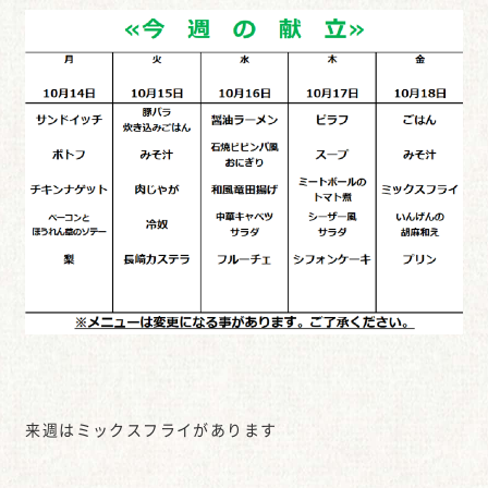
来週はミックスフライがあります