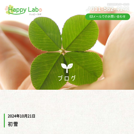
メールでのお問い合わせ
ブログ
2024年10月21日
初雪