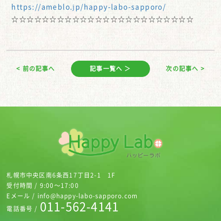
https://ameblo.jp/happy-labo-sapporo/
☆☆☆☆☆☆☆☆☆☆☆☆☆☆☆☆☆☆☆☆☆☆☆☆
< 前の記事へ
記事一覧へ ＞
次の記事へ >
札幌市中央区南6条西17丁目2-1 1F
受付時間 / 9:00～17:00
Eメール / info@happy-labo-sapporo.com
011-562-4141
電話番号 /