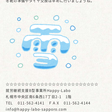
冬靴の準備やタイヤ交換は早めに行いましょうね。
☆☆☆☆☆☆☆☆☆☆☆☆☆☆☆☆☆☆☆☆☆☆☆☆
就労継続支援B型事業所Happy-Labo
札幌市中央区南6条西17丁目2-1 1階
TEL 011-562-4141 ＦＡＸ 011-562-4144
info@happy-labo-sapporo.com