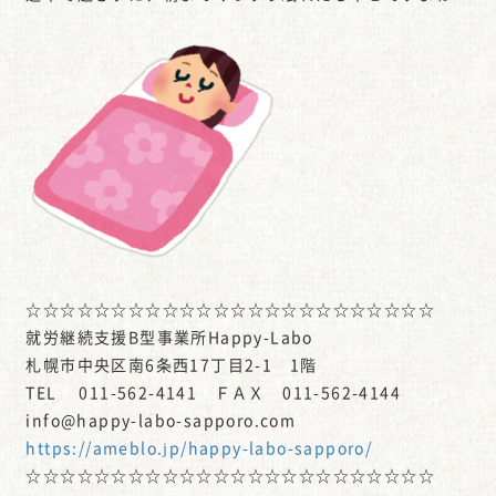
☆☆☆☆☆☆☆☆☆☆☆☆☆☆☆☆☆☆☆☆☆☆☆☆
就労継続支援B型事業所Happy-Labo
札幌市中央区南6条西17丁目2-1 1階
TEL 011-562-4141 ＦＡＸ 011-562-4144
info@happy-labo-sapporo.com
https://ameblo.jp/happy-labo-sapporo/
☆☆☆☆☆☆☆☆☆☆☆☆☆☆☆☆☆☆☆☆☆☆☆☆