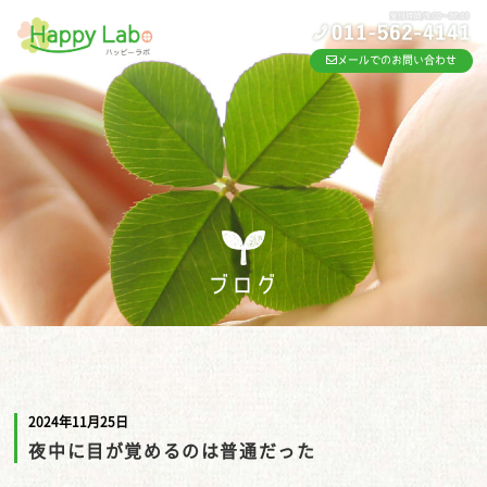
メールでのお問い合わせ
ブログ
2024年11月25日
夜中に目が覚めるのは普通だった