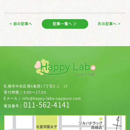
< 前の記事へ
記事一覧へ ＞
次の記事へ >
札幌市中央区南6条西17丁目2-1 1F
受付時間 / 9:00～17:00
Eメール / info@happy-labo-sapporo.com
011-562-4141
電話番号 /