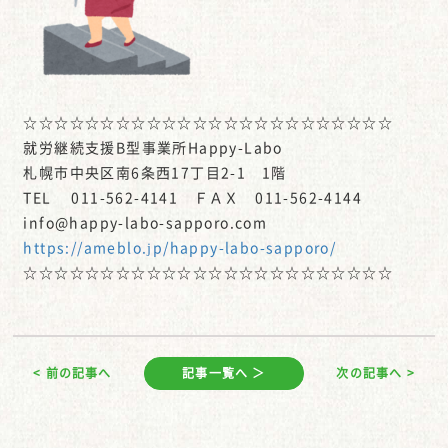
☆☆☆☆☆☆☆☆☆☆☆☆☆☆☆☆☆☆☆☆☆☆☆☆
就労継続支援B型事業所Happy-Labo
札幌市中央区南6条西17丁目2-1 1階
TEL 011-562-4141 ＦＡＸ 011-562-4144
info@happy-labo-sapporo.com
https://ameblo.jp/happy-labo-sapporo/
☆☆☆☆☆☆☆☆☆☆☆☆☆☆☆☆☆☆☆☆☆☆☆☆
< 前の記事へ
記事一覧へ ＞
次の記事へ >