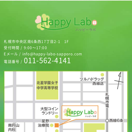
札幌市中央区南6条西17丁目2-1 1F
受付時間 / 9:00～17:00
Eメール / info@happy-labo-sapporo.com
011-562-4141
電話番号 /