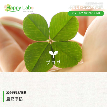
メールでのお問い合わせ
ブログ
2024年12月5日
風邪予防