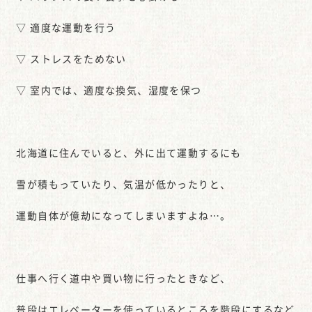
▽ 適度な運動を行う
▽ ストレスをためない
▽ 室内では、適度な換気、湿度を保つ
北海道に住んでいると、外に出て運動するにも
雪が積もっていたり、気温が低かったりと、
運動自体が億劫になってしまいますよね…。
仕事へ行く道中や買い物に行ったときなど、
普段はエレベーターを使っているところを階段にするなど