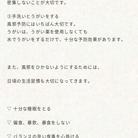
密集しないことが大切です。
③手洗いとうがいをする
風邪予防にはいちばん大切です。
うがいは、うがい薬を使用しなくても
水でうがいをするだけで、十分な予防効果があります。
また、風邪をひかないようにするためには、
日頃の生活習慣も大切になってきます。
▽ 十分な睡眠をとる
▽ 偏食、暴飲、暴食をしない
▽ バランスの良い食事を心掛ける