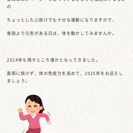
の
ちょっとした心掛けでも十分な運動になりますので、
普段より元気がある日は、体を動かしてみませんか。
2024年も残すところ僅かとなってきました。
風邪に負けず、体の免疫力を高めて、2025年をお迎えし
ましょう。