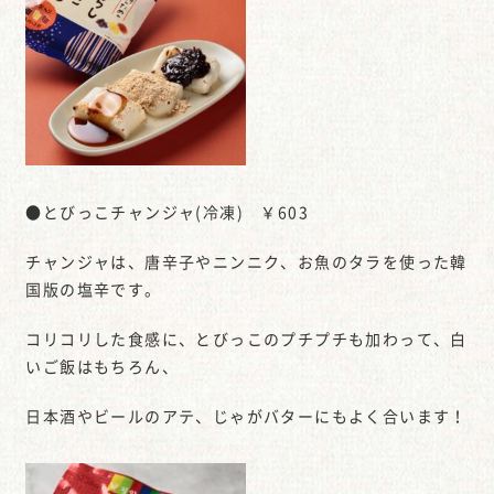
●とびっこチャンジャ(冷凍) ￥603
チャンジャは、唐辛子やニンニク、お魚のタラを使った韓
国版の塩辛です。
コリコリした食感に、とびっこのプチプチも加わって、白
いご飯はもちろん、
日本酒やビールのアテ、じゃがバターにもよく合います！