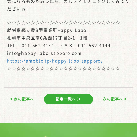
気になるものがあったら、カルディでチェックしてみてく
ださいね！
☆☆☆☆☆☆☆☆☆☆☆☆☆☆☆☆☆☆☆☆☆☆☆☆
就労継続支援B型事業所Happy-Labo
札幌市中央区南6条西17丁目2-1 1階
TEL 011-562-4141 ＦＡＸ 011-562-4144
info@happy-labo-sapporo.com
https://ameblo.jp/happy-labo-sapporo/
☆☆☆☆☆☆☆☆☆☆☆☆☆☆☆☆☆☆☆☆☆☆☆☆
< 前の記事へ
記事一覧へ ＞
次の記事へ >