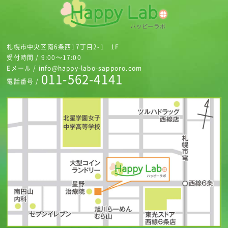
札幌市中央区南6条西17丁目2-1 1F
受付時間 / 9:00～17:00
Eメール / info@happy-labo-sapporo.com
011-562-4141
電話番号 /