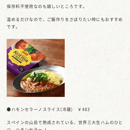
保存料不使用なのも嬉しいところです。
温めるだけなので、ご飯作りをさぼりたい時にもおすすめ
です。
●ハモンセラーノスライス(冷蔵) ￥483
スペインの山岳で熟成されている、世界三大生ハムのひと
つ、ハモンセラーノ。