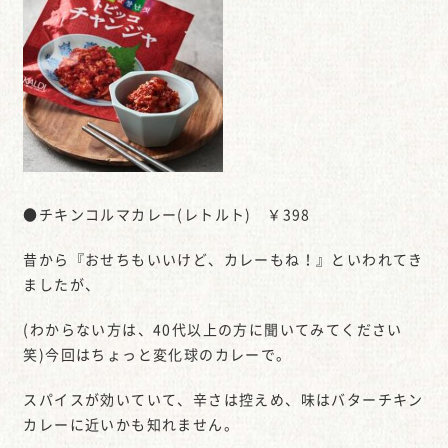
●チキンコルマカレー(レトルト) ￥398
昔から『おせちもいいけど、カレーもね！』といわれてき
ましたが、
(わからない方は、40代以上の方に聞いてみてください
笑)今回はちょっと変化球のカレーで。
スパイスが効いていて、辛さは控えめ、味はバターチキン
カレーに近いかも知れません。