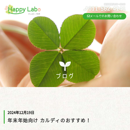
メールでのお問い合わせ
ブログ
2024年12月19日
年末年始向け カルディのおすすめ！