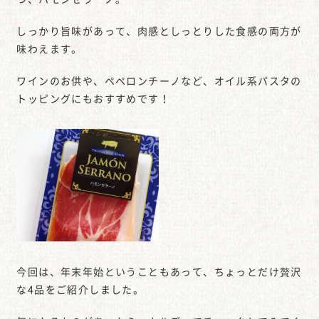
しっかり旨味があって、肉感としっとりした食感の両方が
味わえます。
ワインのお供や、ペペロンチーノなど、オイル系パスタの
トッピングにもおすすめです！
今回は、年末年始ということもあって、ちょっとだけ贅沢
な4品をご紹介しました。