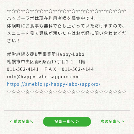
☆☆☆☆☆☆☆☆☆☆☆☆☆☆☆☆☆☆☆☆☆☆☆☆☆☆
ハッピーラボは現在利用者様を募集中です。
体験時にお食事も無料で召し上がっていただけますので、
メニューを見て興味が湧いた方はお気軽に問い合わせくだ
さい！
就労継続支援B型事業所Happy-Labo
札幌市中央区南6条西17丁目2-1 1階
011-562-4141 ＦＡＸ 011-562-4144
info@happy-labo-sapporo.com
https://ameblo.jp/happy-labo-sapporo/
☆☆☆☆☆☆☆☆☆☆☆☆☆☆☆☆☆☆☆☆☆☆☆☆☆☆
< 前の記事へ
記事一覧へ ＞
次の記事へ >