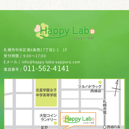
札幌市中央区南6条西17丁目2-1 1F
受付時間 / 9:00～17:00
Eメール / info@happy-labo-sapporo.com
011-562-4141
電話番号 /