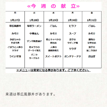
来週は帯広風豚丼があります。