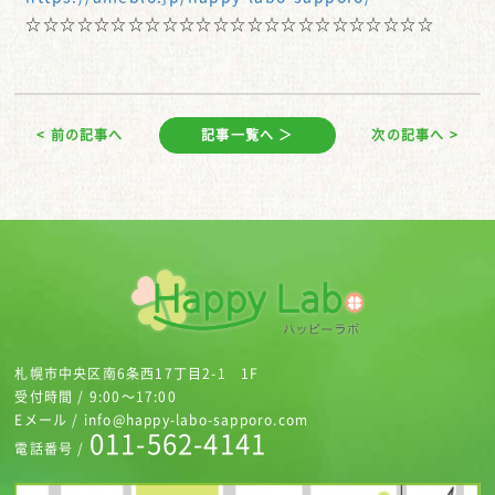
☆☆☆☆☆☆☆☆☆☆☆☆☆☆☆☆☆☆☆☆☆☆☆☆
< 前の記事へ
記事一覧へ ＞
次の記事へ >
札幌市中央区南6条西17丁目2-1 1F
受付時間 / 9:00～17:00
Eメール / info@happy-labo-sapporo.com
011-562-4141
電話番号 /