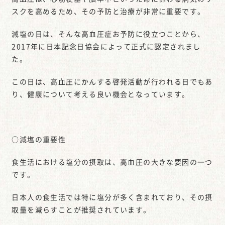
スクを高めるため、その予防と治療が非常に重要です。
減塩の日は、そんな高血圧症お予防に役立つことから、
2017年に日本記念日協会によって正式に認定されまし
た。
この日は、高血圧にかんする啓発活動が行われる日でもあ
り、健康について考える良い機会となっています。
○減塩の重要性
食生活における塩分の摂取は、高血圧の大きな要因の一つ
です。
日本人の食生活では特に塩分が多く含まれており、その摂
取量を減らすことが推奨されています。