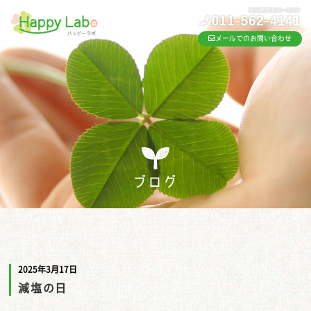
メールでのお問い合わせ
ブログ
2025年3月17日
減塩の日