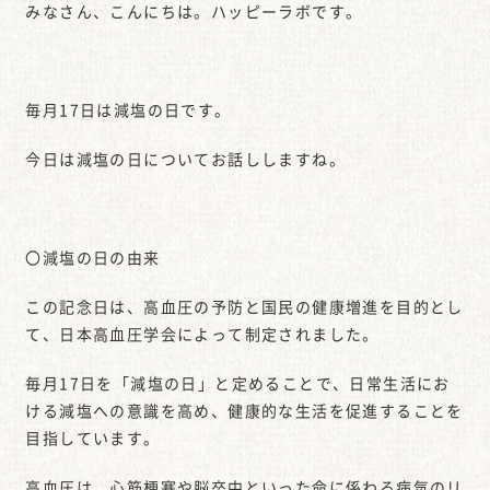
みなさん、こんにちは。ハッピーラボです。
毎月17日は減塩の日です。
今日は減塩の日についてお話ししますね。
〇減塩の日の由来
この記念日は、高血圧の予防と国民の健康増進を目的とし
て、日本高血圧学会によって制定されました。
毎月17日を「減塩の日」と定めることで、日常生活にお
ける減塩への意識を高め、健康的な生活を促進することを
目指しています。
高血圧は、心筋梗塞や脳卒中といった命に係わる病気のリ