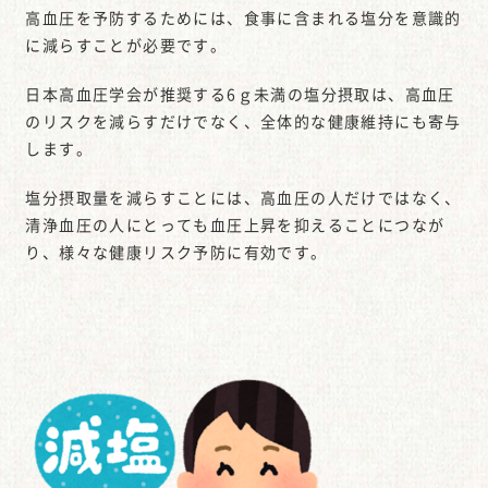
高血圧を予防するためには、食事に含まれる塩分を意識的
に減らすことが必要です。
日本高血圧学会が推奨する6ｇ未満の塩分摂取は、高血圧
のリスクを減らすだけでなく、全体的な健康維持にも寄与
します。
塩分摂取量を減らすことには、高血圧の人だけではなく、
清浄血圧の人にとっても血圧上昇を抑えることにつなが
り、様々な健康リスク予防に有効です。