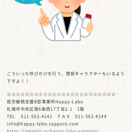
こういった呼びかけを行う、啓発キャラクターもいるよう
ですよ！！
☆☆☆☆☆☆☆☆☆☆☆☆☆☆☆☆☆☆☆☆☆☆☆☆
就労継続支援B型事業所Happy-Labo
札幌市中央区南6条西17丁目2-1 1階
TEL 011-562-4141 ＦＡＸ 011-562-4144
info@happy-labo-sapporo.com
https://ameblo.jp/happy-labo-sapporo/