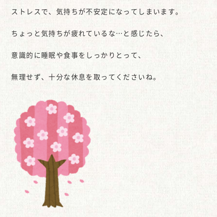
ストレスで、気持ちが不安定になってしまいます。
ちょっと気持ちが疲れているな…と感じたら、
意識的に睡眠や食事をしっかりとって、
無理せず、十分な休息を取ってくださいね。