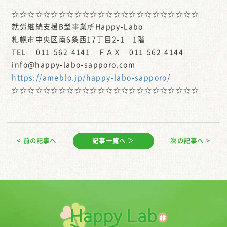
☆☆☆☆☆☆☆☆☆☆☆☆☆☆☆☆☆☆☆☆☆☆☆☆
就労継続支援B型事業所Happy-Labo
札幌市中央区南6条西17丁目2-1 1階
TEL 011-562-4141 ＦＡＸ 011-562-4144
info@happy-labo-sapporo.com
https://ameblo.jp/happy-labo-sapporo/
☆☆☆☆☆☆☆☆☆☆☆☆☆☆☆☆☆☆☆☆☆☆☆☆
< 前の記事へ
記事一覧へ ＞
次の記事へ >