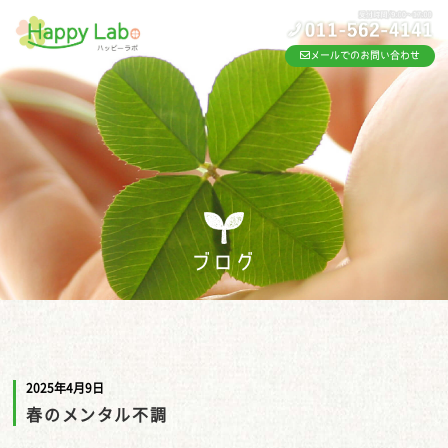
メールでのお問い合わせ
ブログ
2025年4月9日
春のメンタル不調