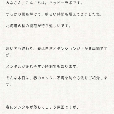
みなさん、こんにちは。ハッピーラボです。
すっかり雪も解けて、明るい時間も増えてきましたね。
北海道の桜の開花が待ち遠しいです。
寒い冬も終わり、春は自然とテンションが上がる季節です
が、
メンタルが疲れやすい時期でもあります。
そんな本日は、春のメンタル不調を防ぐ方法をご紹介しま
す。
春にメンタルが落ちてしまう原因ですが、