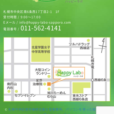
札幌市中央区南6条西17丁目2-1 1F
受付時間 / 9:00～17:00
Eメール / info@happy-labo-sapporo.com
011-562-4141
電話番号 /
©
札幌中央区就労継続支援Ｂ型事業所、パソコンを使った就労継続支