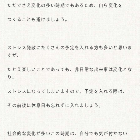
ただでさえ変化の多い時期でもあるため、自ら変化を
つくることも避けましょう。
ストレス発散にたくさんの予定を入れる方も多いと思いま
すが、
たとえ楽しいことであっても、非日常な出来事は変化とな
り、
ストレスになってしまいますので、予定を入れる際は、
その前後に休息日も忘れずに入れましょう。
社会的な変化が多いこの時期は、自分でも気が付かない