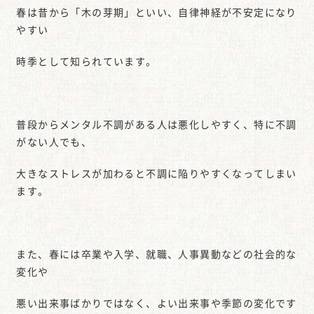
春は昔から「木の芽期」といい、自律神経が不安定になり
やすい
時季として知られています。
普段からメンタル不調がある人は悪化しやすく、特に不調
がない人でも、
大きなストレスが加わると不調に陥りやすくなってしまい
ます。
また、春には卒業や入学、就職、人事異動などの社会的な
変化や
悪い出来事ばかりではなく、よい出来事や季節の変化です