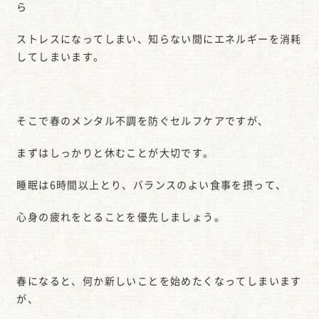
ら
ストレスになってしまい、知らない間にエネルギーを消耗
してしまいます。
そこで春のメンタル不調を防ぐセルフケアですが、
まずはしっかりと休むことが大切です。
睡眠は6時間以上とり、バランスのよい食事を摂って、
心身の疲れをとることを優先しましょう。
春になると、何か新しいことを始めたくなってしまいます
が、