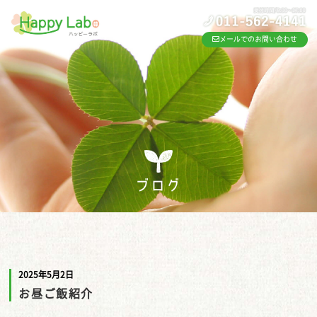
メールでのお問い合わせ
ブログ
2025年5月2日
お昼ご飯紹介