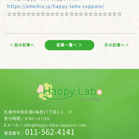
https://ameblo.jp/happy-labo-sapporo/
☆☆☆☆☆☆☆☆☆☆☆☆☆☆☆☆☆☆☆☆☆☆☆☆
< 前の記事へ
記事一覧へ ＞
次の記事へ >
札幌市中央区南6条西17丁目2-1 1F
受付時間 / 9:00～17:00
Eメール / info@happy-labo-sapporo.com
011-562-4141
電話番号 /