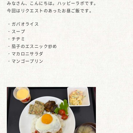
みなさん、こんにちは。ハッピーラボです。
今回はリクエストのあったお昼ご飯です。
・ガパオライス
・スープ
・チヂミ
・茄子のエスニック炒め
・マカロニサラダ
・マンゴープリン