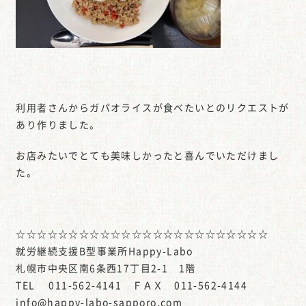
利用者さんからガパオライスが食べたいとのリクエストが
あり作りました。
お店みたいでとても美味しかったと喜んでいただけまし
た。
☆☆☆☆☆☆☆☆☆☆☆☆☆☆☆☆☆☆☆☆☆☆☆☆
就労継続支援B型事業所Happy-Labo
札幌市中央区南6条西17丁目2-1 1階
TEL 011-562-4141 ＦＡＸ 011-562-4144
info@happy-labo-sapporo.com