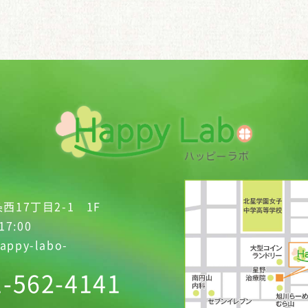
西17丁目2-1 1F
17:00
appy-labo-
1-562-4141