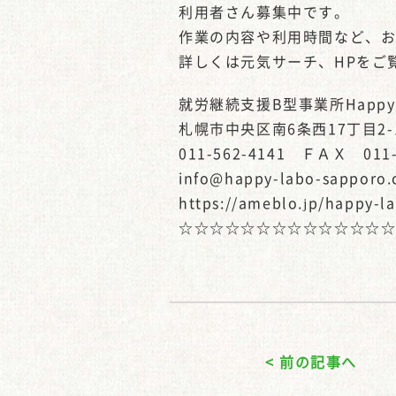
利用者さん募集中です。
作業の内容や利用時間など、
詳しくは元気サーチ、HPをご
就労継続支援B型事業所Happy-
札幌市中央区南6条西17丁目2-
011-562-4141 ＦＡＸ 011-
info@happy-labo-sapporo
https://ameblo.jp/happy-l
☆☆☆☆☆☆☆☆☆☆☆☆☆
< 前の記事へ