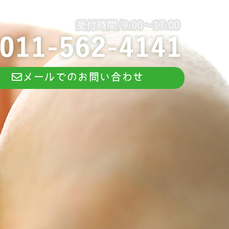
メールでのお問い合わせ