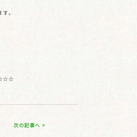
ます。
☆☆☆
次の記事へ >