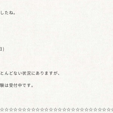
ましたね。
日)
ほとんどない状況にありますが、
体験は受付中です。
☆☆☆☆☆☆☆☆☆☆☆☆☆☆☆☆☆☆☆☆☆☆☆☆☆☆