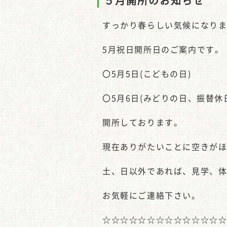
５月開所のお知らせ
すっかり春らしい気候になり
5月祝日開所日のご案内です。
〇5月5日(こどもの日)
〇5月6日(みどりの日、振替休
開所しております。
現在ありがたいことに空きが
土、日以外であれば、見学、
お気軽にご連絡下さい。
☆☆☆☆☆☆☆☆☆☆☆☆☆