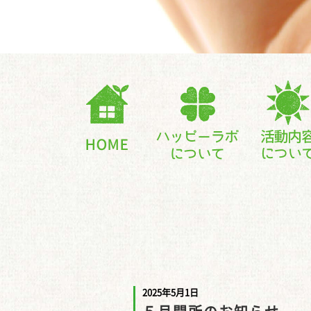
2025年5月1日