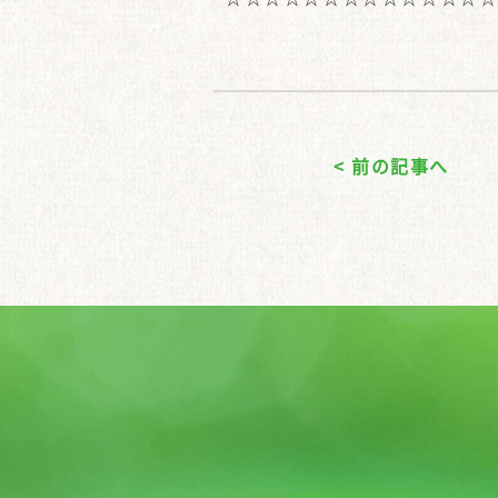
< 前の記事へ