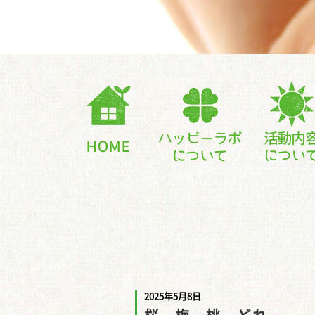
2025年5月8日