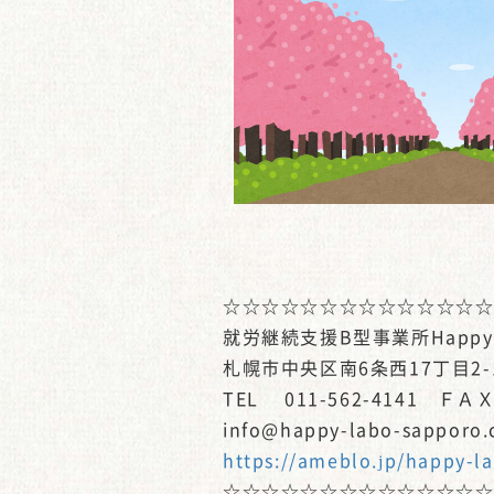
☆☆☆☆☆☆☆☆☆☆☆☆☆
就労継続支援B型事業所Happy-
札幌市中央区南6条西17丁目2-
TEL 011-562-4141 ＦＡＸ 
info@happy-labo-sapporo
https://ameblo.jp/happy-l
☆☆☆☆☆☆☆☆☆☆☆☆☆