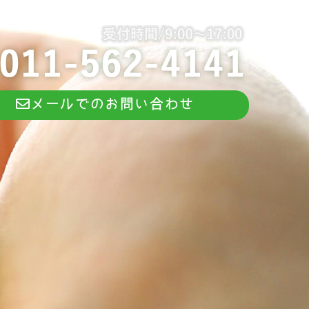
メールでのお問い合わせ