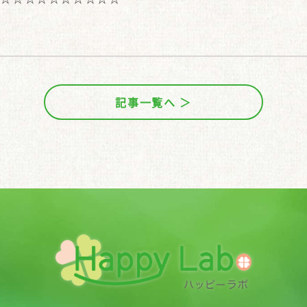
記事一覧へ ＞