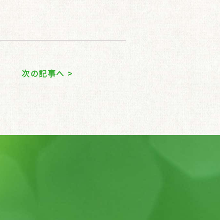
次の記事へ >