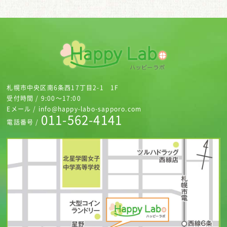
札幌市中央区南6条西17丁目2-1 1F
受付時間 / 9:00～17:00
Eメール / info@happy-labo-sapporo.com
011-562-4141
電話番号 /