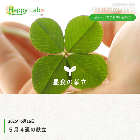
メールでのお問い合わせ
昼食の献立
2025年5月16日
５月４週の献立