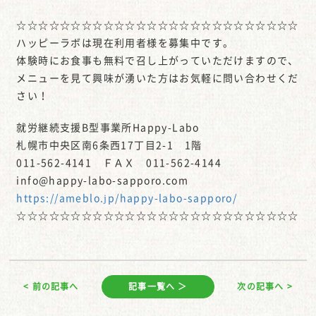
☆☆☆☆☆☆☆☆☆☆☆☆☆☆☆☆☆☆☆☆☆☆☆☆☆☆
ハッピーラボは現在利用者様を募集中です。
体験時にお食事も無料で召し上がっていただけますので、
メニューを見て興味が湧いた方はお気軽に問い合わせくだ
さい！
就労継続支援B型事業所Happy-Labo
札幌市中央区南6条西17丁目2-1 1階
011-562-4141 ＦＡＸ 011-562-4144
info@happy-labo-sapporo.com
https://ameblo.jp/happy-labo-sapporo/
☆☆☆☆☆☆☆☆☆☆☆☆☆☆☆☆☆☆☆☆☆☆☆☆☆☆
< 前の記事へ
記事一覧へ ＞
次の記事へ >