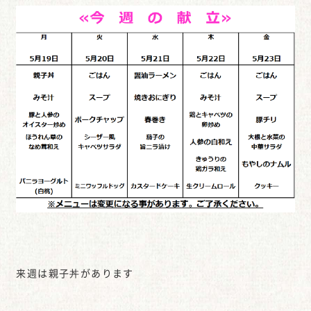
来週は親子丼があります